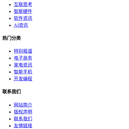
互联思考
智能硬件
软件资讯
AI资讯
热门分类
特别报道
电子商务
家电资讯
智能手机
开发编程
联系我们
网站简介
版权声明
联系我们
友情链接