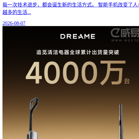
每一次技术进步，都会诞生新的生活方式。 智能手机改变了人
越多的生活...
2026-08-07