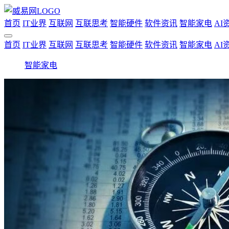
首页
IT业界
互联网
互联思考
智能硬件
软件资讯
智能家电
AI
首页
IT业界
互联网
互联思考
智能硬件
软件资讯
智能家电
AI
智能家电