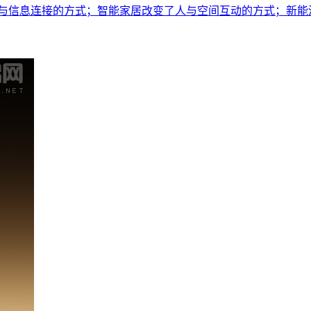
与信息连接的方式；智能家居改变了人与空间互动的方式；新能