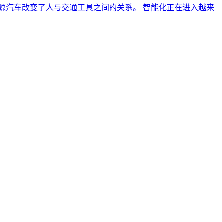
源汽车改变了人与交通工具之间的关系。 智能化正在进入越来