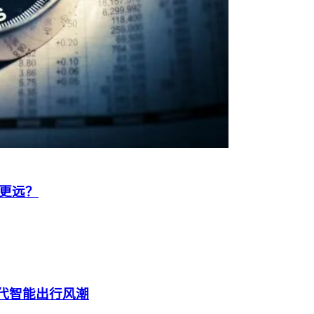
更远？
一代智能出行风潮