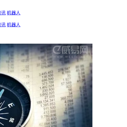
资讯
机器人
资讯
机器人