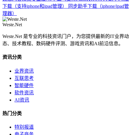
下载（支持iphone和ipad管理）
同步助手下载（iphone/ipad管
理器）
Weste.Net
Weste.Net 是专业的科技资讯门户，为您提供最新的IT业界动
态、技术教程、数码硬件评测、游戏资讯和AI前沿信息。
资讯分类
业界资讯
互联思考
智能硬件
软件资讯
AI资讯
热门分类
特别报道
电子商务