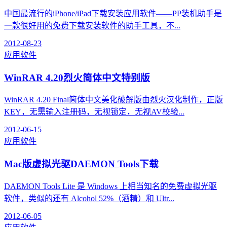
中国最流行的iPhone/iPad下载安装应用软件——PP装机助手是
一款很好用的免费下载安装软件的助手工具，不...
2012-08-23
应用软件
WinRAR 4.20烈火简体中文特别版
WinRAR 4.20 Final简体中文美化破解版由烈火汉化制作，正版
KEY，无需输入注册码，无视锁定，无视AV校验...
2012-06-15
应用软件
Mac版虚拟光驱DAEMON Tools下载
DAEMON Tools Lite 是 Windows 上相当知名的免费虚拟光驱
软件，类似的还有 Alcohol 52%（酒精）和 Ultr...
2012-06-05