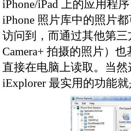
iPhone/iPad 上的
iPhone 照片库中的照片都可
访问到，而通过其他第三
Camera+ 拍摄的照片）也基
直接在电脑上读取。当然
iExplorer 最实用的