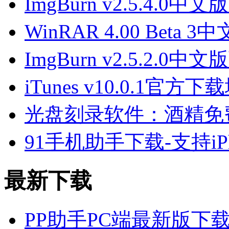
ImgBurn v2.5.4.0中
WinRAR 4.00 Beta 
ImgBurn v2.5.2.0中
iTunes v10.0.1官方下
光盘刻录软件：酒精免费版下载
91手机助手下载-支持iPhon
最新下载
PP助手PC端最新版下