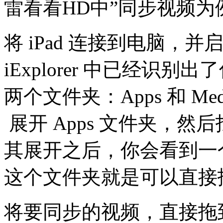
雷看看HD中”同步视频为
将 iPad 连接到电脑，并启动
iExplorer 中已经识别
两个文件夹：Apps 和 Med
展开 Apps 文件夹，然
其展开之后，你会看到一个名为
这个文件夹就是可以直接
将要同步的视频，直接拖到这个