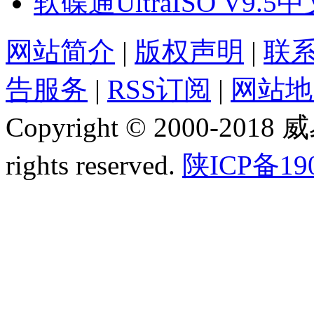
软碟通UltraISO V
网站简介
|
版权声明
|
联
告服务
|
RSS订阅
|
网站地
Copyright © 2000-2018
rights reserved.
陕ICP备19