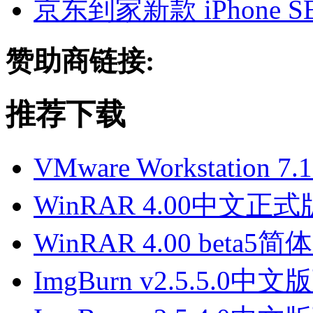
京东到家新款 iPhone 
赞助商链接:
推荐下载
VMware Workstation 
WinRAR 4.00中文正
WinRAR 4.00 beta
ImgBurn v2.5.5.0中