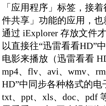
「应用程序」标签，接着
件共享」功能的应用，也
通过 iExplorer 存放文
以直接往“迅雷看看HD”中存
电影来播放（迅雷看看 HD 
mp4、flv、avi、wmv
HD”中同步各种格式的电子
txt、ppt、xls、doc