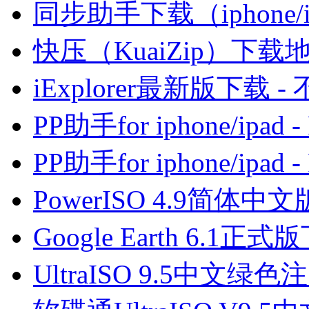
同步助手下载（iphone/
快压（KuaiZip）下载
iExplorer最新版下载 - 
PP助手for iphone/ip
PP助手for iphone/ip
PowerISO 4.9简
Google Earth 6.1正式
UltraISO 9.5中文绿