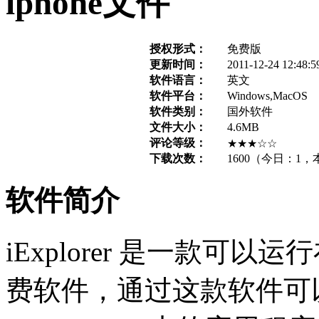
iphone文件
授权形式：
免费版
更新时间：
2011-12-24 12:48:5
软件语言：
英文
软件平台：
Windows,MacOS
软件类别：
国外软件
文件大小：
4.6MB
评论等级：
★★★☆☆
下载次数：
1600
（今日：
1
，
软件简介
iExplorer 是一款可以运行
费软件，通过这款软件可