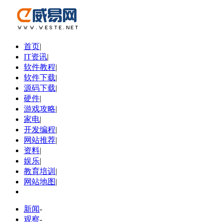
首页
|
IT资讯
|
软件教程
|
软件下载
|
源码下载
|
硬件
|
游戏攻略
|
家电
|
开发编程
|
网站推荐
|
资料
|
娱乐
|
教育培训
|
网站地图
|
新闻
-
观察
-