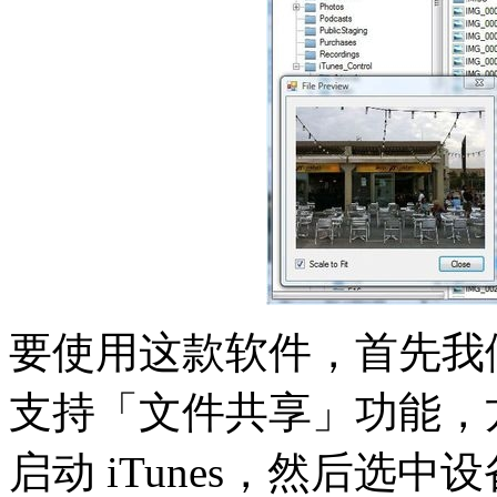
要使用这款软件，首先我
支持「文件共享」功能，
启动 iTunes，然后选