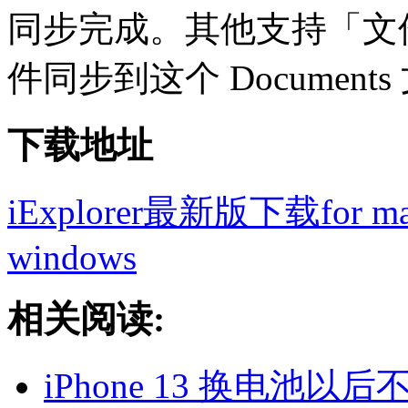
同步完成。其他支持「文
件同步到这个 Document
下载地址
iExplorer最新版下载for m
windows
相关阅读:
iPhone 13 换电池以