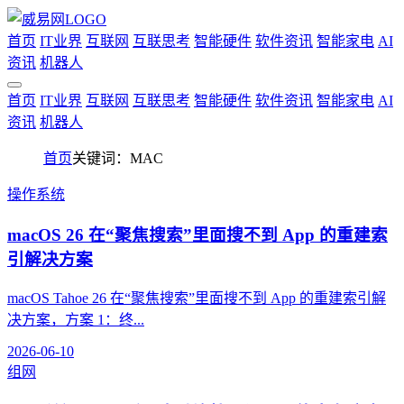
首页
IT业界
互联网
互联思考
智能硬件
软件资讯
智能家电
AI
资讯
机器人
首页
IT业界
互联网
互联思考
智能硬件
软件资讯
智能家电
AI
资讯
机器人
首页
关键词：MAC
操作系统
macOS 26 在“聚焦搜索”里面搜不到 App 的重建索
引解决方案
macOS Tahoe 26 在“聚焦搜索”里面搜不到 App 的重建索引解
决方案，方案 1：终...
2026-06-10
组网