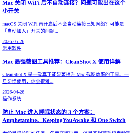
Mac 关闭 WiFi 后不自动连接？问题可能出在这个
小开关
macOS 关闭 WiFi 再开启后不会自动连接已知网络？可能是
「自动加入」开关的问题...
2026-05-26
常用软件
Mac 最强截图工具推荐：CleanShot X 使用详解
CleanShot X 是一款真正能显著提升 Mac 截图效率的工具。一
旦习惯使用，你会很难...
2026-04-28
操作系统
防止 Mac 进入睡眠状态的 3 个方案：
Amphetamine、KeepingYouAwake 和 One Switch