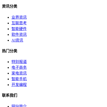
资讯分类
业界资讯
互联思考
智能硬件
软件资讯
AI资讯
热门分类
特别报道
电子商务
家电资讯
智能手机
开发编程
联系我们
网站简介