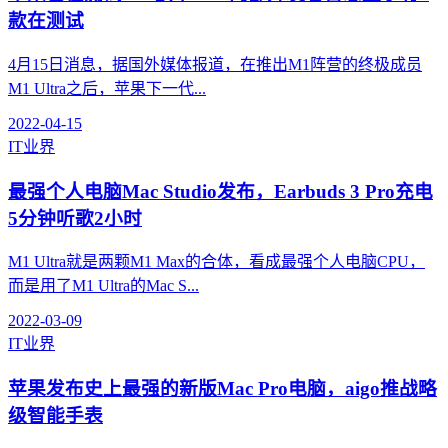
款在测试
4月15日消息，据国外媒体报道，在推出M1阵营的终极成员
M1 Ultra之后，苹果下一代...
2022-04-15
IT业界
最强个人电脑Mac Studio发布，Earbuds 3 Pro充电
5分钟听歌2小时
M1 Ultra就是两颗M1 Max的合体，看成最强个人电脑CPU，
而是用了M1 Ultra的Mac S...
2022-03-09
IT业界
苹果发布史上最强的新版Mac Pro电脑，aigo推战略
级智能手表