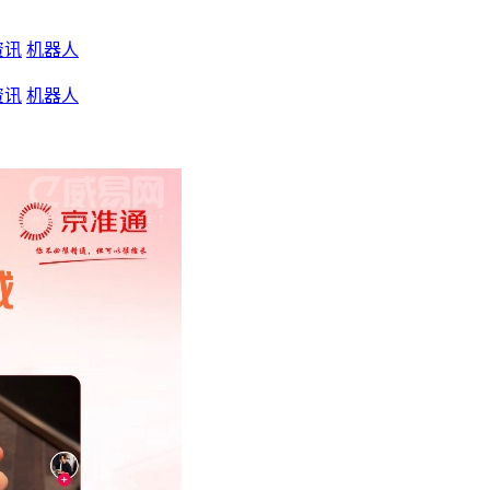
资讯
机器人
资讯
机器人