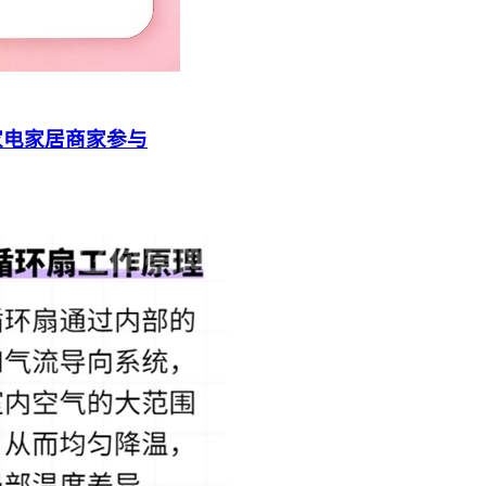
家电家居商家参与