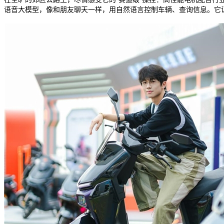
语音大模型，像和朋友聊天一样，用自然语言控制车辆、查询信息。它