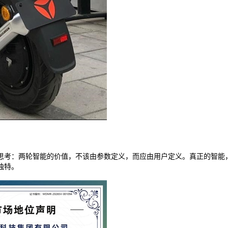
思考：两轮智能的价值，不该由参数定义，而应由用户定义。真正的智能
独特。