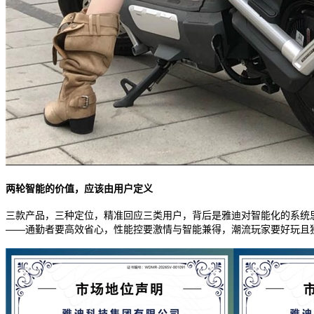
两轮智能的价值，应该由用户定义
三款产品，三种定位，精准回应三类用户，背后是雅迪对智能化的系统
——通勤者要高效省心，性能控要激情与智能兼得，潮流玩家要好玩且