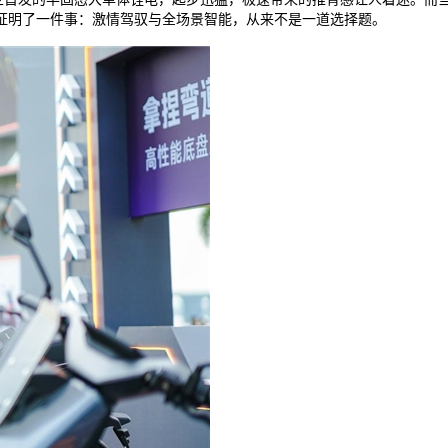
证明了一件事：激情驾驭与全场景智能，从来不是一道选择题。