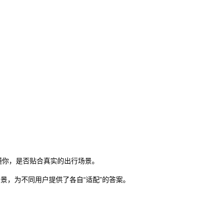
懂你，是否贴合真实的出行场景。
景，为不同用户提供了各自“适配”的答案。