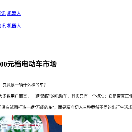
资讯
机器人
资讯
机器人
00元档电动车市场
，究竟是一辆什么样的车？
大多数用户而言，一辆“适配”的电动车，其实只有一个标准：它是否真正
们没有试图打造一辆“万能的车”，而是精准切入三种截然不同的出行生活场