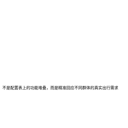
，不是配置表上的功能堆叠，而是精准回应不同群体的真实出行需求