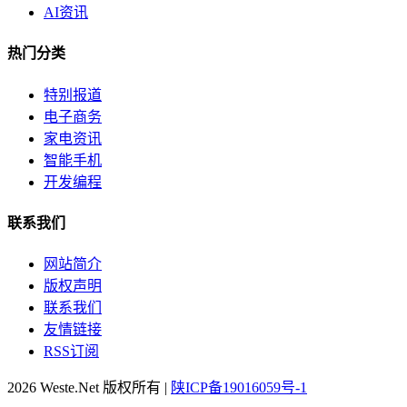
AI资讯
热门分类
特别报道
电子商务
家电资讯
智能手机
开发编程
联系我们
网站简介
版权声明
联系我们
友情链接
RSS订阅
2026 Weste.Net 版权所有 |
陕ICP备19016059号-1