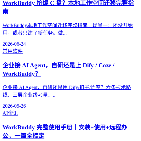
WorkBuddy 挤爆 C 盘？本地工作空间迁移完整指
南
WorkBuddy本地工作空间迁移完整指南。场景一：还没开始
用，或者只建了新任务。做...
2026-06-24
常用软件
企业接 AI Agent，自研还是上 Dify / Coze /
WorkBuddy？
企业接 AI Agent，自研还是用 Dify/扣子/悟空？六条技术路
线、三层企业级考量、...
2026-05-26
AI资讯
WorkBuddy 完整使用手册｜安装+使用+远程办
公，一篇全搞定