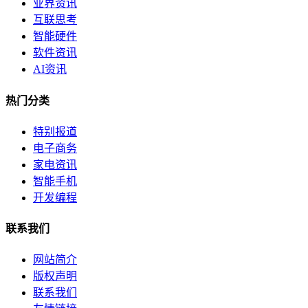
业界资讯
互联思考
智能硬件
软件资讯
AI资讯
热门分类
特别报道
电子商务
家电资讯
智能手机
开发编程
联系我们
网站简介
版权声明
联系我们