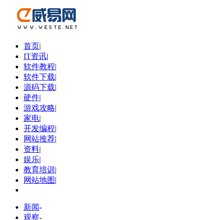
首页
|
IT资讯
|
软件教程
|
软件下载
|
源码下载
|
硬件
|
游戏攻略
|
家电
|
开发编程
|
网站推荐
|
资料
|
娱乐
|
教育培训
|
网站地图
|
新闻
-
观察
-