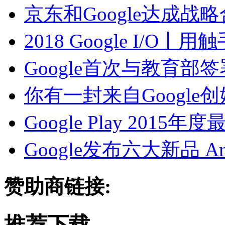
京东和Google达成战略合
2018 Google I/
Google首次与教育部
你有一封来自Google
Google Play 2015
Google发布六大新品 An
赞助商链接:
推荐下载