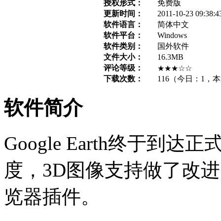
授权形式：
免费版
更新时间：
2011-10-23 09:38:4
软件语言：
简体中文
软件平台：
Windows
软件类别：
国外软件
文件大小：
16.3MB
评论等级：
★★★☆☆
下载次数：
116
（今日：
1
，本
软件简介
Google Earth终于
度，3D图像支持做了改进
览器插件。