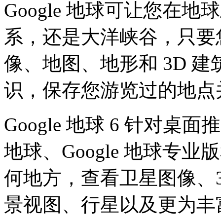
Google 地球可让您在
系，还是大洋峡谷，只要
像、地图、地形和 3D 
识，保存您游览过的地点
Google 地球 6 针对桌
地球、Google 地球专业版
何地方，查看卫星图像、3
景视图、行星以及更为丰