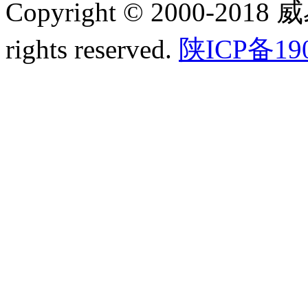
Copyright © 2000-2018
rights reserved.
陕ICP备19