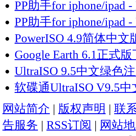
PP助手for iphone/ip
PP助手for iphone/ip
PowerISO 4.9简
Google Earth 6.1正式
UltraISO 9.5中文绿
软碟通UltraISO V
网站简介
|
版权声明
|
联
告服务
|
RSS订阅
|
网站地