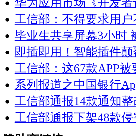
华为应用市场《开发者说》Y
工信部：不得要求用户不
毕业生共享屏幕3小时 
即插即用！智能插件颠
工信部：这67款APP
系列报道之中国银行A
工信部通报14款通知整改
工信部通报下架48款侵害