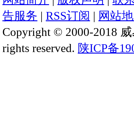
告服务
|
RSS订阅
|
网站地
Copyright © 2000-2018
rights reserved.
陕ICP备19