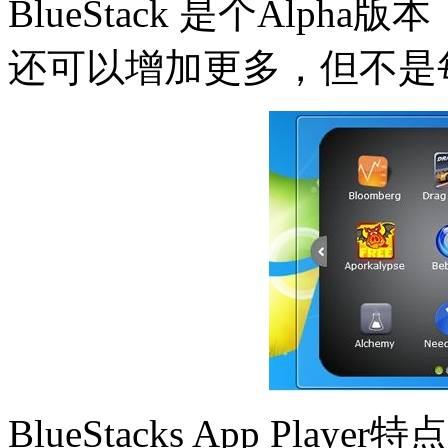
BlueStack 是个Alpha
还可以增加更多，但不是每一
BlueStacks App Playe