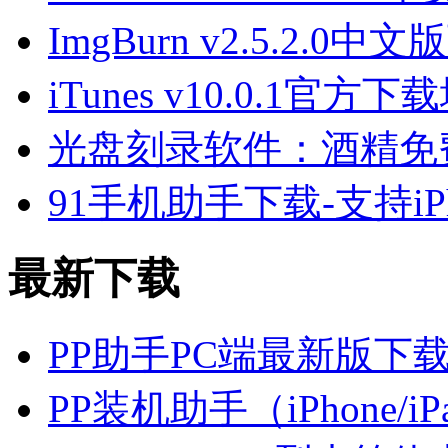
ImgBurn v2.5.2.0中
iTunes v10.0.1官方下
光盘刻录软件：酒精免费版下载
91手机助手下载-支持iPhon
最新下载
PP助手PC端最新版下
PP装机助手（iPhone/