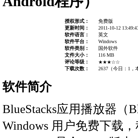
Android程序）
授权形式：
免费版
更新时间：
2011-10-12 13:49:4
软件语言：
英文
软件平台：
Windows
软件类别：
国外软件
文件大小：
116 MB
评论等级：
★★★☆☆
下载次数：
2637
（今日：
1
，
软件简介
BlueStacks应用播放器（Blu
Windows 用户免费下载