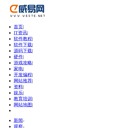
首页
|
IT资讯
|
软件教程
|
软件下载
|
源码下载
|
硬件
|
游戏攻略
|
家电
|
开发编程
|
网站推荐
|
资料
|
娱乐
|
教育培训
|
网站地图
|
新闻
-
观察
-