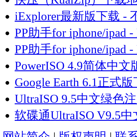
iExplorer最新版下载 - 
PP助手for iphone/ip
PP助手for iphone/ip
PowerISO 4.9简
Google Earth 6.1正式
UltraISO 9.5中文绿
软碟通UltraISO V
网站简介
|
版权声明
|
联