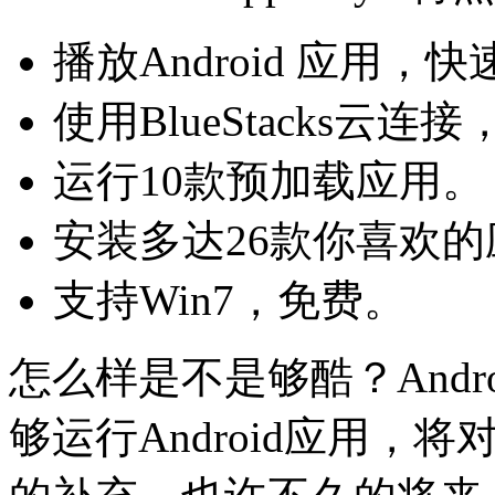
播放Android 应用，
使用BlueStacks云
运行10款预加载应用。
安装多达26款你喜欢的
支持Win7，免费。
怎么样是不是够酷？Andr
够运行Android应用，将对