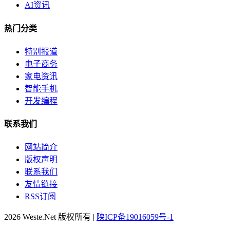
AI资讯
热门分类
特别报道
电子商务
家电资讯
智能手机
开发编程
联系我们
网站简介
版权声明
联系我们
友情链接
RSS订阅
2026 Weste.Net 版权所有 |
陕ICP备19016059号-1