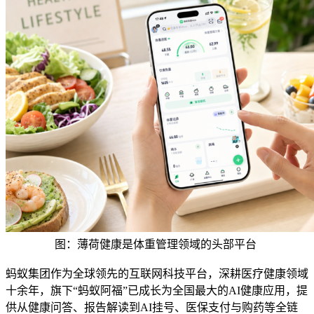
图：薄荷健康是体重管理领域的头部平台
蚂蚁集团作为全球领先的互联网科技平台，深耕医疗健康领域
十余年，旗下“蚂蚁阿福”已成长为全国最大的AI健康应用，提
供从健康问答、报告解读到AI挂号、医保支付与购药等全链