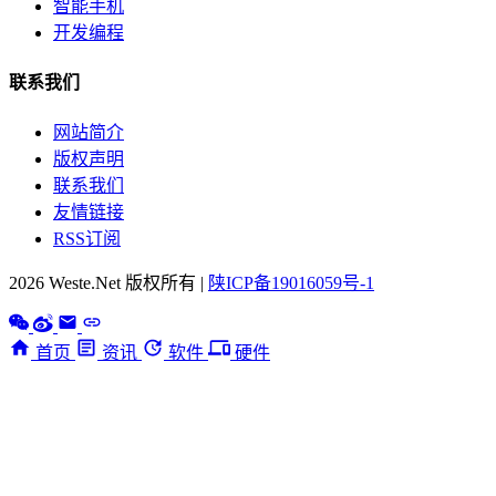
智能手机
开发编程
联系我们
网站简介
版权声明
联系我们
友情链接
RSS订阅
2026 Weste.Net 版权所有 |
陕ICP备19016059号-1
首页
资讯
软件
硬件