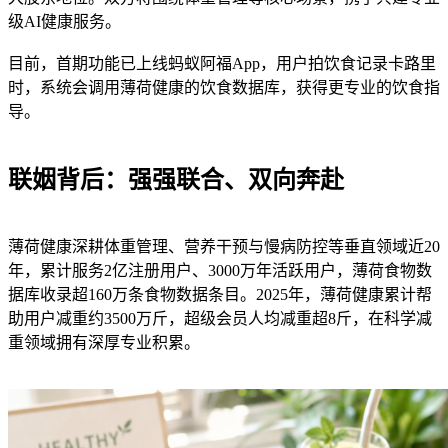
级AI健康服务。
目前，首期功能已上线蚂蚁阿福App，用户拍饮食记录卡路里
时，系统会调用薄荷健康的饮食数据库，获得更专业的饮食指
导。
联姻背后：强强联合、双向奔赴
薄荷健康深耕体重管理、营养干预与慢病防控等垂直领域近20
年，累计服务2亿注册用户、3000万年活跃用户，薄荷食物数
据库收录超160万条食物数据条目。2025年，薄荷健康累计帮
助用户减重约3500万斤，超级会员人均减重超8斤，在科学减
重领域拥有深厚专业积累。