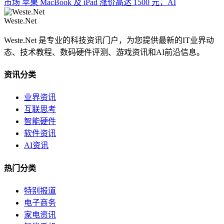
市场
苹果 MacBook 及 iPad 涨价高达 1500 元，AI
Weste.Net
Weste.Net 是专业的科技资讯门户，为您提供最新的IT业界动
态、技术教程、数码硬件评测、游戏资讯和AI前沿信息。
资讯分类
业界资讯
互联思考
智能硬件
软件资讯
AI资讯
热门分类
特别报道
电子商务
家电资讯