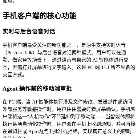
配对。
手机客户端的核心功能
实时与后台语音对话
手机客户端最受关注的新功能之一，是原生支持实时语音
（Push-to-Talk）​与后台语音对话两种模式。用户可以在通
勤、做家务等场景下，通过语音与自己的 AI 智能体进行交
互，无需打开屏幕进行文字输入。这是 PC 端 TUI 所不具备的
交互方式。
Agent 操作前的移动端审批
在 PC 端，当 AI 智能体执行涉及文件修改、发送邮件或访问
外部服务等敏感操作时，用户往往需要盯着屏幕确认。手机客
户端将这一"人机协作"环节延伸到了移动端——当智能体即将
执行某项自动化操作时，用户会在手机上收到通知，并可直接
在通知栏或 App 内点击批准或拒绝，实现真正意义上的随时