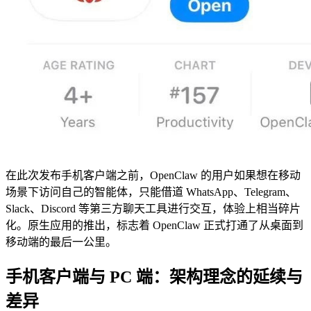
在此次发布手机客户端之前，OpenClaw 的用户如果想在移动
场景下访问自己的智能体，只能借道 WhatsApp、Telegram、
Slack、Discord 等第三方聊天工具进行交互，体验上相当碎片
化。原生应用的推出，标志着 OpenClaw 正式打通了从桌面到
移动端的最后一公里。
手机客户端与 PC 端：架构理念的延续与
差异