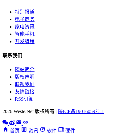
特别报道
电子商务
家电资讯
智能手机
开发编程
联系我们
网站简介
版权声明
联系我们
友情链接
RSS订阅
2026 Weste.Net 版权所有 |
陕ICP备19016059号-1
首页
资讯
软件
硬件