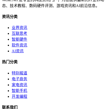
态、技术教程、数码硬件评测、游戏资讯和AI前沿信息。
资讯分类
业界资讯
互联思考
智能硬件
软件资讯
AI资讯
热门分类
特别报道
电子商务
家电资讯
智能手机
开发编程
联系我们