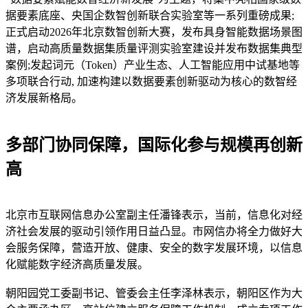
据要素底座、央国企数智创新联合实验室等一系列重磅成果;
正式启动2026年北京数智创新大赛，发布具身智能数据场景图
谱，启动高质量数据集质量评测实验室建设并发布数据集典型
案例;发起词元（Token）产业生态、人工智能应用中试基地等
多项联合行动, 加速构建以数据要素创新驱动为核心的数智经
济发展新格局。
多部门协同保障，国际化参与规模再创新
高
北京市互联网信息办公室副主任潘锋表示，当前，信息化对经
济社会发展的驱动引领作用日益凸显。市网信办将全力做好大
会服务保障，营造开放、健康、安全的数字发展环境，以信息
化赋能数字经济高质量发展。
朝阳园党工委副书记、管委会主任李泽林表示，朝阳区作为大