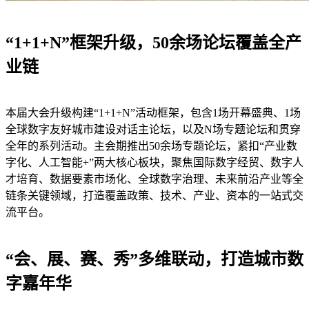
“1+1+N”框架升级，50余场论坛覆盖全产
业链
本届大会升级构建“1+1+N”活动框架，包含1场开幕盛典、1场
全球数字友好城市建设对话主论坛，以及N场专题论坛和贯穿
全年的系列活动。主会期推出50余场专题论坛，紧扣“产业数
字化、人工智能+”两大核心板块，聚焦国际数字经贸、数字人
才培育、数据要素市场化、全球数字治理、未来前沿产业等全
链条关键领域，打造覆盖政策、技术、产业、资本的一站式交
流平台。
“会、展、赛、秀”多维联动，打造城市数
字嘉年华