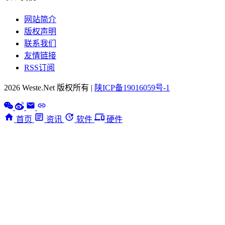
网站简介
版权声明
联系我们
友情链接
RSS订阅
2026 Weste.Net 版权所有 |
陕ICP备19016059号-1
首页
资讯
软件
硬件