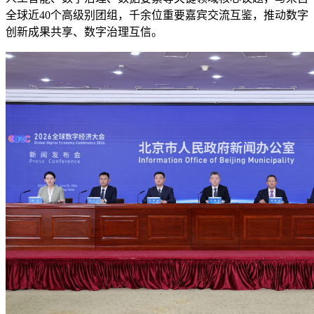
全球近40个高级别团组，千余位重要嘉宾交流互鉴，推动数字
创新成果共享、数字治理互信。