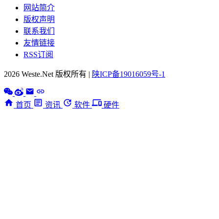
网站简介
版权声明
联系我们
友情链接
RSS订阅
2026 Weste.Net 版权所有 |
陕ICP备19016059号-1
首页
资讯
软件
硬件