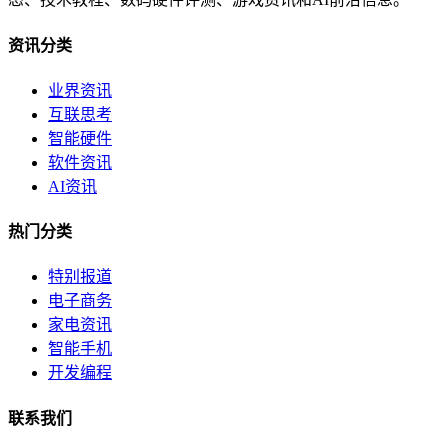
资讯分类
业界资讯
互联思考
智能硬件
软件资讯
AI资讯
热门分类
特别报道
电子商务
家电资讯
智能手机
开发编程
联系我们