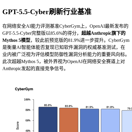
GPT-5.5-Cyber刷新行业基准
在网络安全AI能力评测基准CyberGym上，OpenAI最新发布的
GPT-5.5-Cyber完整版以85.6%的得分，
超越Anthropic旗下的
Mythos 5模型
，较此前预览版的81.9%进一步提升。CyberGym
是衡量AI智能体能否复现已知软件漏洞的权威基准测试，在
业内被广泛视为评估模型防御性漏洞分析能力的重要风向标。
此次超越Mythos 5，被外界视为OpenAI在网络安全赛道上对
Anthropic发起的直接竞争信号。