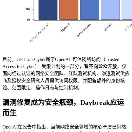
目前，GPT-5.5-Cyber属于OpenAI"可信网络访问（Trusted
Access for Cyber）"受限计划的一部分，
暂不向公众开放
，仅
面向经过认证的网络安全团队、红队测试机构、渗透测试供应
商及授权安全研究人员提供访问权限，并配备额外的身份核
验、范围限定、操作日志与控制机制。
漏洞修复成为安全瓶颈，Daybreak应运
而生
OpenAI在公告中指出，当前网络安全领域的核心矛盾已悄然