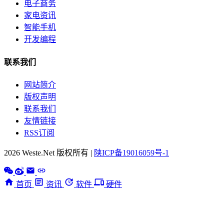
电子商务
家电资讯
智能手机
开发编程
联系我们
网站简介
版权声明
联系我们
友情链接
RSS订阅
2026 Weste.Net 版权所有 |
陕ICP备19016059号-1
首页
资讯
软件
硬件