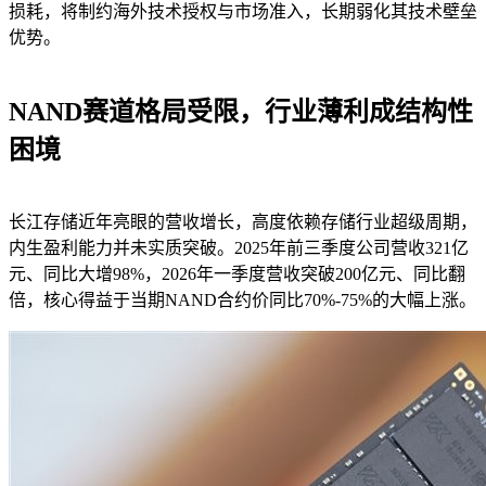
损耗，将制约海外技术授权与市场准入，长期弱化其技术壁垒
优势。
NAND赛道格局受限，行业薄利成结构性
困境
长江存储近年亮眼的营收增长，高度依赖存储行业超级周期，
内生盈利能力并未实质突破。2025年前三季度公司营收321亿
元、同比大增98%，2026年一季度营收突破200亿元、同比翻
倍，核心得益于当期NAND合约价同比70%-75%的大幅上涨。