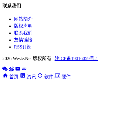
联系我们
网站简介
版权声明
联系我们
友情链接
RSS订阅
2026 Weste.Net 版权所有 |
陕ICP备19016059号-1
首页
资讯
软件
硬件