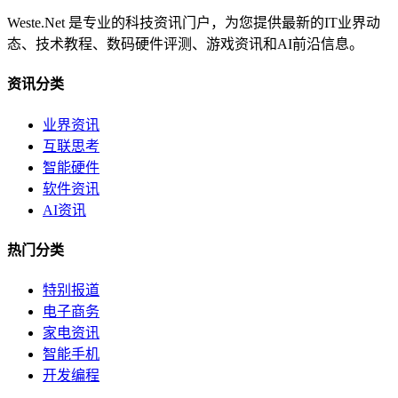
Weste.Net 是专业的科技资讯门户，为您提供最新的IT业界动
态、技术教程、数码硬件评测、游戏资讯和AI前沿信息。
资讯分类
业界资讯
互联思考
智能硬件
软件资讯
AI资讯
热门分类
特别报道
电子商务
家电资讯
智能手机
开发编程