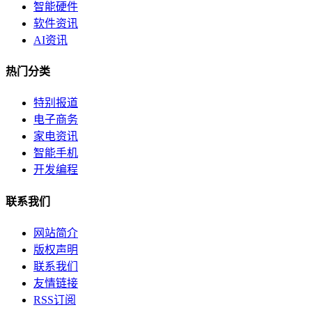
智能硬件
软件资讯
AI资讯
热门分类
特别报道
电子商务
家电资讯
智能手机
开发编程
联系我们
网站简介
版权声明
联系我们
友情链接
RSS订阅