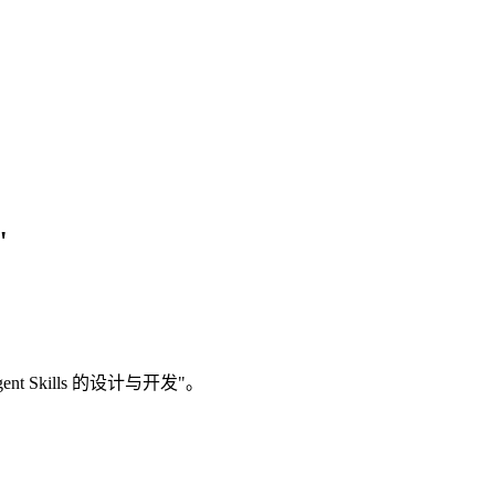
"
 Skills 的设计与开发"。