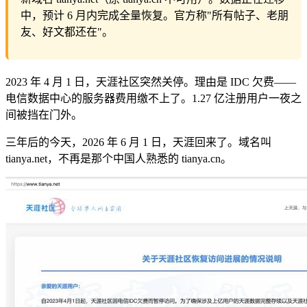
中，预计 6 月内完成全量恢复。官方称"所有帖子、老朋
友、好文都还在"。
2023 年 4 月 1 日，天涯社区突然关停。理由是 IDC 欠费——
电信数据中心的服务器费用缴不上了。1.27 亿注册用户一夜之
间被挡在门外。
三年后的今天，2026 年 6 月 1 日，天涯回来了。域名叫
tianya.net，不再是那个中国人熟悉的 tianya.cn。