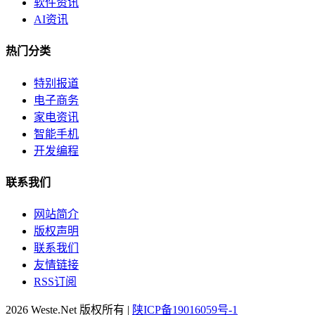
软件资讯
AI资讯
热门分类
特别报道
电子商务
家电资讯
智能手机
开发编程
联系我们
网站简介
版权声明
联系我们
友情链接
RSS订阅
2026 Weste.Net 版权所有 |
陕ICP备19016059号-1