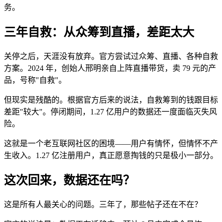
务。
三年自救：从众筹到直播，差距太大
关停之后，天涯没有放弃。官方尝试过众筹、直播、各种自救
方案。2024 年，创始人邢明亲自上阵直播带货，卖 79 元的产
品，号称"自救"。
但现实是残酷的。根据官方后来的说法，自救筹到的钱跟目标
差距"较大"。停闭期间，1.27 亿用户的数据还一度面临灭失风
险。
这就是一个老互联网社区的困境——用户有情怀，但情怀不产
生收入。1.27 亿注册用户，真正愿意掏钱的只是极小一部分。
这次回来，数据还在吗？
这是所有人最关心的问题。三年了，那些帖子还在不在？