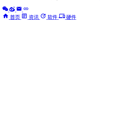
首页
资讯
软件
硬件