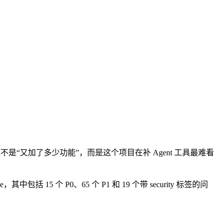
布说明，我的第一反应不是“又加了多少功能”，而是这个项目在补 Agent 工具最难看
其中包括 15 个 P0、65 个 P1 和 19 个带 security 标签的问