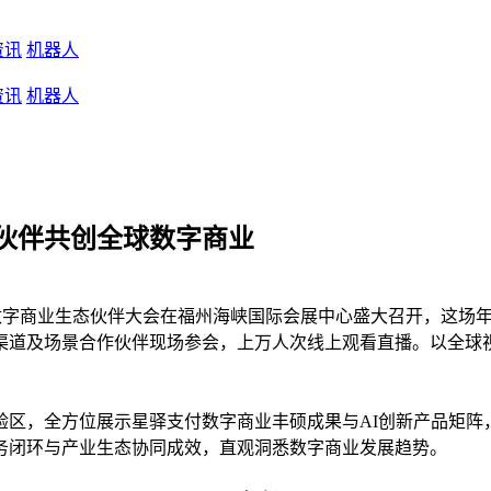
资讯
机器人
资讯
机器人
伙伴共创全球数字商业
新大陆数字商业生态伙伴大会在福州海峡国际会展中心盛大召开，这场
渠道及场景合作伙伴现场参会，上万人次线上观看直播。以全球
体验区，全方位展示星驿支付数字商业丰硕成果与AI创新产品矩阵
务闭环与产业生态协同成效，直观洞悉数字商业发展趋势。