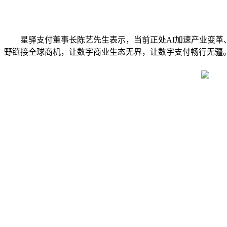
星驿支付董事长陈艺先生表示，当前正处
AI加速产业变
野链接全球商机，让数字商业生态无界，让数字支付畅行无疆