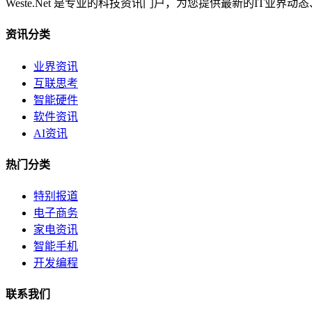
Weste.Net 是专业的科技资讯门户，为您提供最新的IT业
资讯分类
业界资讯
互联思考
智能硬件
软件资讯
AI资讯
热门分类
特别报道
电子商务
家电资讯
智能手机
开发编程
联系我们