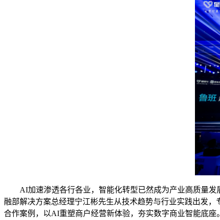
AI加速渗透各行各业，智能化转型已然成为产业高质量发展
融部解决方案总经理宁江彬先生从技术趋势与行业实践出发，专业
合作案例，以AI重塑商户经营新体验，夯实数字商业智能底座。