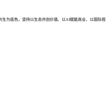
共生为底色，坚持以生态共创价值、以AI赋能商业、以国际视