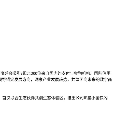
年度盛会吸引超过1200位来自国内外支付与金融机构、国际信用
视野锚定发展方向，洞察产业发展趋势，共绘面向未来的数字商
，首次联合生态伙伴共创生态体验区，推出公司IP星小宝快闪