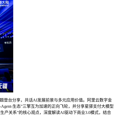
”主题登台分享，共话AI发展前景与多元应用价值。阿里云数字金
gent-生态”三擎互为加速的正向飞轮，并分享星驿支付大模型
产关系”的核心观点，深度解读AI驱动下商业3.0模式，结合