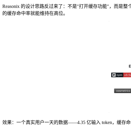
Reasonix 的设计思路反过来了：不是"打开缓存功能"，而
的缓存命中率就能维持在高位。
效果：一个真实用户一天的数据——4.35 亿输入 token，缓存