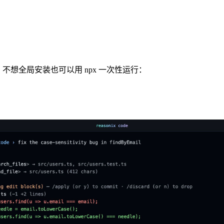
保存。不想全局安装也可以用 npx 一次性运行：