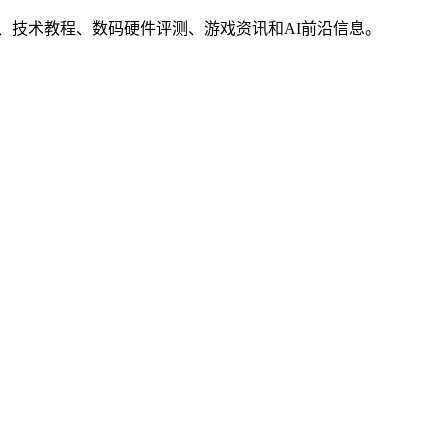
界动态、技术教程、数码硬件评测、游戏资讯和AI前沿信息。