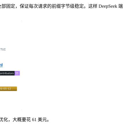
固定，保证每次请求的前缀字节级稳定。这样 DeepSeek 端
优化，大概要花 61 美元。