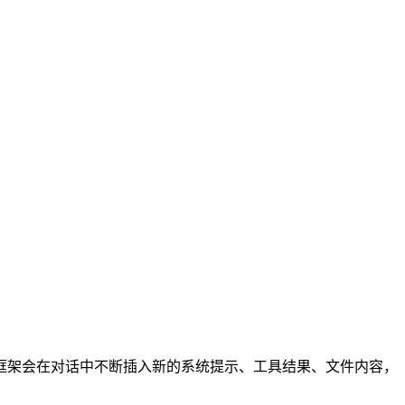
 代理框架会在对话中不断插入新的系统提示、工具结果、文件内容，