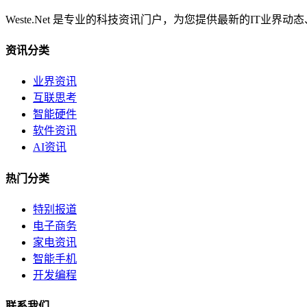
Weste.Net 是专业的科技资讯门户，为您提供最新的IT业
资讯分类
业界资讯
互联思考
智能硬件
软件资讯
AI资讯
热门分类
特别报道
电子商务
家电资讯
智能手机
开发编程
联系我们