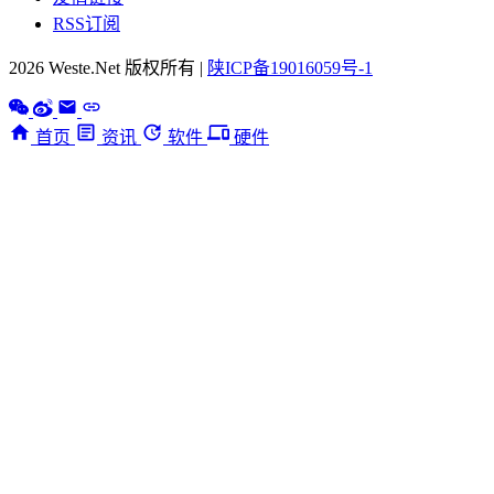
RSS订阅
2026 Weste.Net 版权所有 |
陕ICP备19016059号-1
首页
资讯
软件
硬件