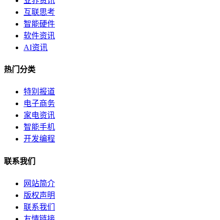
业界资讯
互联思考
智能硬件
软件资讯
AI资讯
热门分类
特别报道
电子商务
家电资讯
智能手机
开发编程
联系我们
网站简介
版权声明
联系我们
友情链接