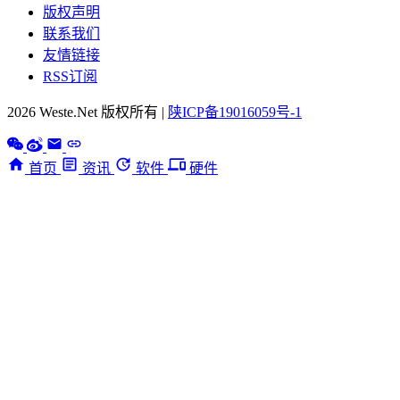
版权声明
联系我们
友情链接
RSS订阅
2026 Weste.Net 版权所有 |
陕ICP备19016059号-1
首页
资讯
软件
硬件