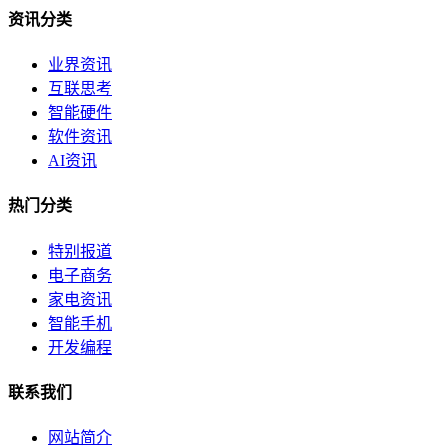
资讯分类
业界资讯
互联思考
智能硬件
软件资讯
AI资讯
热门分类
特别报道
电子商务
家电资讯
智能手机
开发编程
联系我们
网站简介