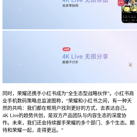
同时，荣耀还携手小红书成为“全生态型战略伙伴”。小红书商
业手机数码策略总监波图称，“荣耀和小红书之间，有一种天
然的共鸣：我们都在帮用户找到更好的方式，去表达自己。
4K Live的趋势共创，是双方产品团队与内容生态的深度协
作。未来，我们还会持续握手荣耀的多个部门、多个生态。期
待和荣耀一起，走得更远。”