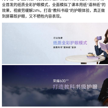
业首发的纸质全彩护眼模式，全面模拟了课本用纸“道林纸”的
效果，视疲劳缓解24%，打造“教科书级”的护眼体验，真正做
到屏幕既护眼，又不牺牲内容表现。