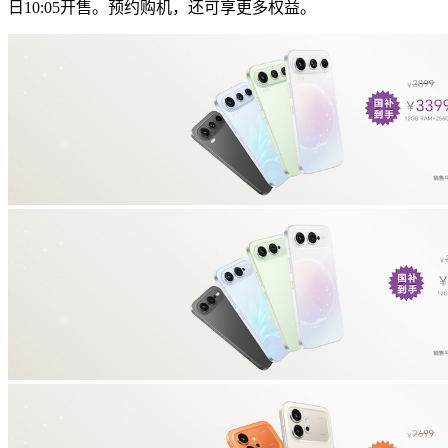
日10:05开售。预约购机，还可享更多权益。