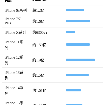
Plus
iPhone 6s系列
超1.2亿
iPhone 7/7
约1.6亿
Plus
iPhone X系列
约6300万
iPhone 11系
约1.59亿
列
iPhone 12系
约1.9亿
列
iPhone 13系
约1.5亿
列
iPhone 14系
约1.01亿
列
iPhone 15系