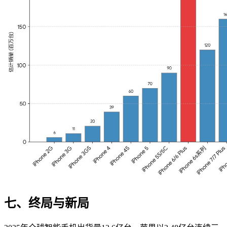
七、终局与新局