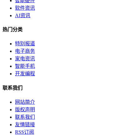
智能硬件
软件资讯
AI资讯
热门分类
特别报道
电子商务
家电资讯
智能手机
开发编程
联系我们
网站简介
版权声明
联系我们
友情链接
RSS订阅