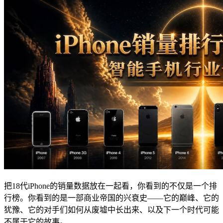
把18代iPhone的销量数据放在一起看，你看到的不仅是一个排
行榜。你看到的是一部商业帝国的兴衰史——它的巅峰、它的
犹豫、它的对手们如何从废墟中长出来、以及下一个时代可能
不属于它的故事。