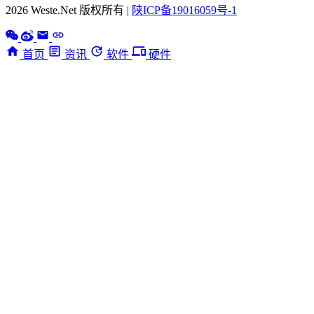
2026 Weste.Net 版权所有 |
陕ICP备19016059号-1
首页
资讯
软件
硬件