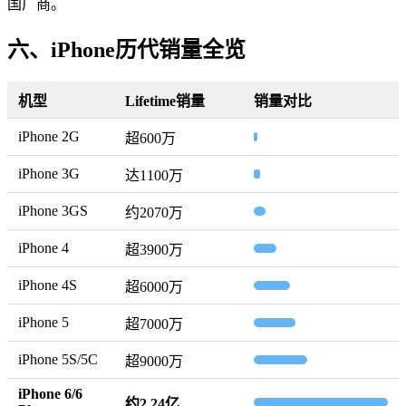
国厂商。
六、iPhone历代销量全览
机型
Lifetime销量
销量对比
iPhone 2G
超600万
iPhone 3G
达1100万
iPhone 3GS
约2070万
iPhone 4
超3900万
iPhone 4S
超6000万
iPhone 5
超7000万
iPhone 5S/5C
超9000万
iPhone 6/6
约2.24亿