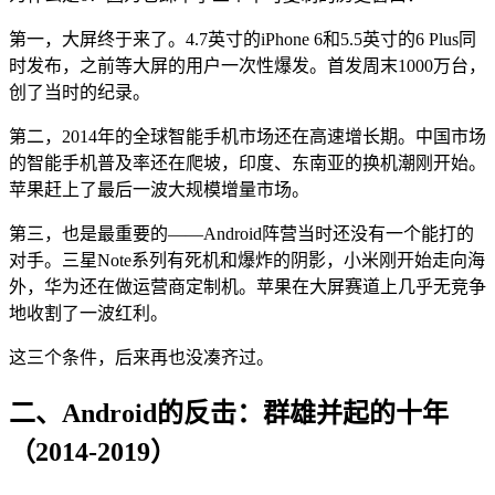
第一，大屏终于来了。4.7英寸的iPhone 6和5.5英寸的6 Plus同
时发布，之前等大屏的用户一次性爆发。首发周末1000万台，
创了当时的纪录。
第二，2014年的全球智能手机市场还在高速增长期。中国市场
的智能手机普及率还在爬坡，印度、东南亚的换机潮刚开始。
苹果赶上了最后一波大规模增量市场。
第三，也是最重要的——Android阵营当时还没有一个能打的
对手。三星Note系列有死机和爆炸的阴影，小米刚开始走向海
外，华为还在做运营商定制机。苹果在大屏赛道上几乎无竞争
地收割了一波红利。
这三个条件，后来再也没凑齐过。
二、Android的反击：群雄并起的十年
（2014-2019）