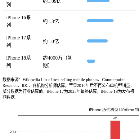
约1.09亿
列
iPhone 16系
约1.3亿
列
iPhone 17系
约1.0亿
列
iPhone 18系
约4000万（初
列
期）
数据来源：Wikipedia List of best-selling mobile phones、Counterpoint
Research、IDC、各机构分析师估算。苹果2016年后不再公布单机型销量，
部分数据为行业估算值。iPhone 17为2025年最终估算，iPhone 18为发布初
期数据。