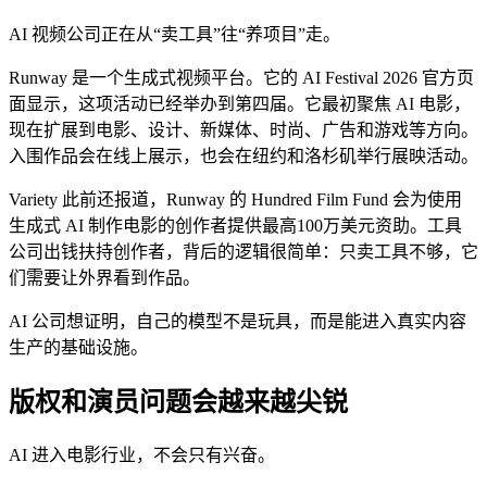
AI 视频公司正在从“卖工具”往“养项目”走。
Runway 是一个生成式视频平台。它的 AI Festival 2026 官方页
面显示，这项活动已经举办到第四届。它最初聚焦 AI 电影，
现在扩展到电影、设计、新媒体、时尚、广告和游戏等方向。
入围作品会在线上展示，也会在纽约和洛杉矶举行展映活动。
Variety 此前还报道，Runway 的 Hundred Film Fund 会为使用
生成式 AI 制作电影的创作者提供最高100万美元资助。工具
公司出钱扶持创作者，背后的逻辑很简单：只卖工具不够，它
们需要让外界看到作品。
AI 公司想证明，自己的模型不是玩具，而是能进入真实内容
生产的基础设施。
版权和演员问题会越来越尖锐
AI 进入电影行业，不会只有兴奋。