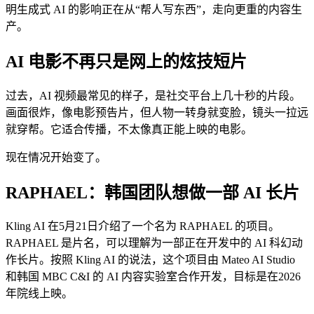
明生成式 AI 的影响正在从“帮人写东西”，走向更重的内容生
产。
AI 电影不再只是网上的炫技短片
过去，AI 视频最常见的样子，是社交平台上几十秒的片段。
画面很炸，像电影预告片，但人物一转身就变脸，镜头一拉远
就穿帮。它适合传播，不太像真正能上映的电影。
现在情况开始变了。
RAPHAEL：韩国团队想做一部 AI 长片
Kling AI 在5月21日介绍了一个名为 RAPHAEL 的项目。
RAPHAEL 是片名，可以理解为一部正在开发中的 AI 科幻动
作长片。按照 Kling AI 的说法，这个项目由 Mateo AI Studio
和韩国 MBC C&I 的 AI 内容实验室合作开发，目标是在2026
年院线上映。