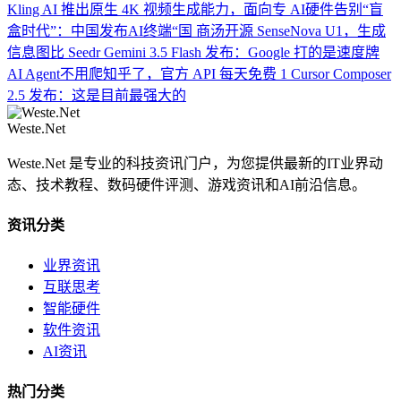
Kling AI 推出原生 4K 视频生成能力，面向专
AI硬件告别“盲
盒时代”：中国发布AI终端“国
商汤开源 SenseNova U1，生成
信息图比 Seedr
Gemini 3.5 Flash 发布：Google 打的是速度牌
AI Agent不用爬知乎了，官方 API 每天免费 1
Cursor Composer
2.5 发布：这是目前最强大的
Weste.Net
Weste.Net 是专业的科技资讯门户，为您提供最新的IT业界动
态、技术教程、数码硬件评测、游戏资讯和AI前沿信息。
资讯分类
业界资讯
互联思考
智能硬件
软件资讯
AI资讯
热门分类