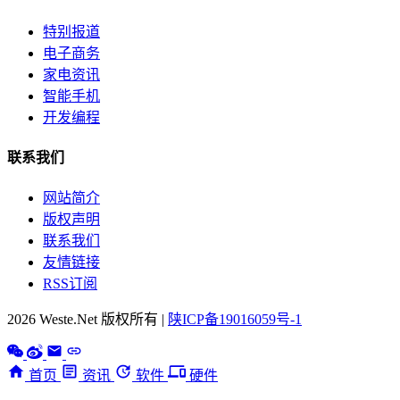
特别报道
电子商务
家电资讯
智能手机
开发编程
联系我们
网站简介
版权声明
联系我们
友情链接
RSS订阅
2026 Weste.Net 版权所有 |
陕ICP备19016059号-1
首页
资讯
软件
硬件