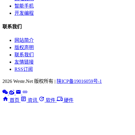
智能手机
开发编程
联系我们
网站简介
版权声明
联系我们
友情链接
RSS订阅
2026 Weste.Net 版权所有 |
陕ICP备19016059号-1
首页
资讯
软件
硬件