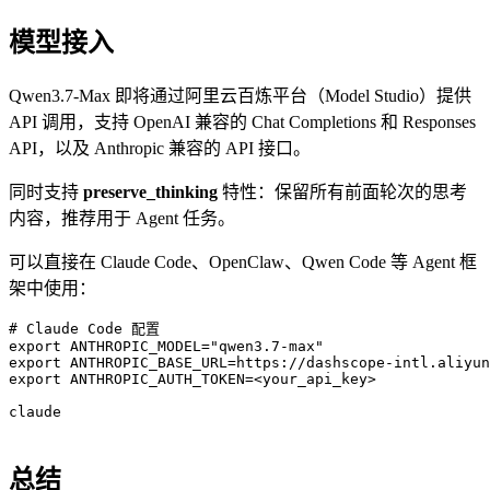
模型接入
Qwen3.7-Max 即将通过阿里云百炼平台（Model Studio）提供
API 调用，支持 OpenAI 兼容的 Chat Completions 和 Responses
API，以及 Anthropic 兼容的 API 接口。
同时支持
preserve_thinking
特性：保留所有前面轮次的思考
内容，推荐用于 Agent 任务。
可以直接在 Claude Code、OpenClaw、Qwen Code 等 Agent 框
架中使用：
# Claude Code 配置

export ANTHROPIC_MODEL="qwen3.7-max"

export ANTHROPIC_BASE_URL=https://dashscope-intl.aliyun
export ANTHROPIC_AUTH_TOKEN=<your_api_key>

claude

总结