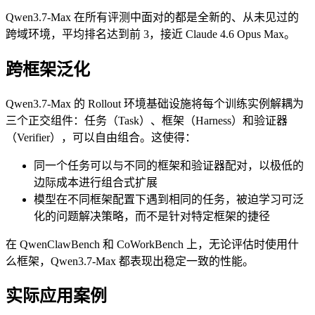
Qwen3.7-Max 在所有评测中面对的都是全新的、从未见过的
跨域环境，平均排名达到前 3，接近 Claude 4.6 Opus Max。
跨框架泛化
Qwen3.7-Max 的 Rollout 环境基础设施将每个训练实例解耦为
三个正交组件：任务（Task）、框架（Harness）和验证器
（Verifier），可以自由组合。这使得：
同一个任务可以与不同的框架和验证器配对，以极低的
边际成本进行组合式扩展
模型在不同框架配置下遇到相同的任务，被迫学习可泛
化的问题解决策略，而不是针对特定框架的捷径
在 QwenClawBench 和 CoWorkBench 上，无论评估时使用什
么框架，Qwen3.7-Max 都表现出稳定一致的性能。
实际应用案例