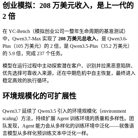
创业模拟：208 万美元收入，是上一代的
2 倍
在 YC-Bench（模拟创业公司一整年生命周期的基准测试）
中，Qwen3.7-Max 实现了
208 万美元总收入
，是 Qwen3.6-
Plus（105 万美元）的 2 倍，是 Qwen3.5-Plus（35.2 万美元）
的 5.9 倍，完成 237 个任务。
模型在运行过程中主动探索潜在客户、识别并拉黑恶意陷阱、
优先选择可靠收入来源，还在中期危机中自主恢复，最终进入
稳定高效的执行循环。
环境规模化的可扩展性
Qwen3.7 延续了 Qwen3.5 引入的环境规模化（environment
scaling）方法，持续扩展 Agent 训练环境的质量和多样性。团
队发现，Agent 能力会从多样化的训练环境中泛化——就像语
言模型从多样化预训练文本中泛化一样。