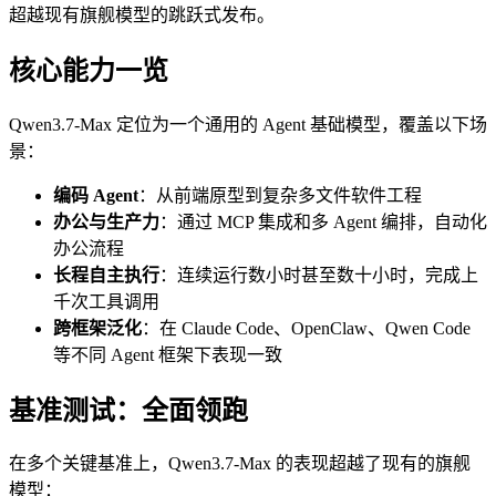
超越现有旗舰模型的跳跃式发布。
核心能力一览
Qwen3.7-Max 定位为一个通用的 Agent 基础模型，覆盖以下场
景：
编码 Agent
：从前端原型到复杂多文件软件工程
办公与生产力
：通过 MCP 集成和多 Agent 编排，自动化
办公流程
长程自主执行
：连续运行数小时甚至数十小时，完成上
千次工具调用
跨框架泛化
：在 Claude Code、OpenClaw、Qwen Code
等不同 Agent 框架下表现一致
基准测试：全面领跑
在多个关键基准上，Qwen3.7-Max 的表现超越了现有的旗舰
模型：