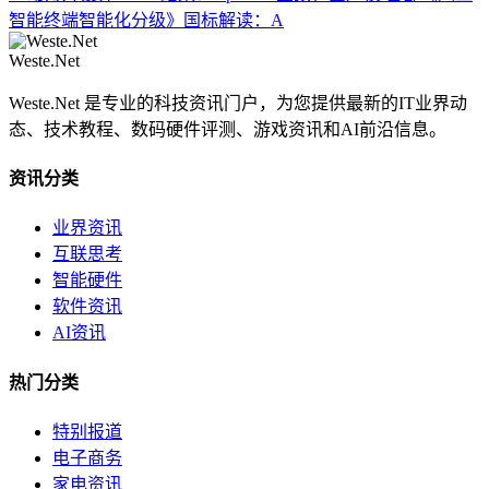
智能终端智能化分级》国标解读：A
Weste.Net
Weste.Net 是专业的科技资讯门户，为您提供最新的IT业界动
态、技术教程、数码硬件评测、游戏资讯和AI前沿信息。
资讯分类
业界资讯
互联思考
智能硬件
软件资讯
AI资讯
热门分类
特别报道
电子商务
家电资讯