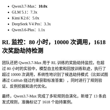
Qwen3.7-Max：
10.0x
GLM 5.1：7.3x
Kimi K2.6：5.0x
DeepSeek V4 Pro：3.3x
Qwen3.6-Plus：1.1x
RL 监控：80 小时，10000 次调用，1618
次奖励劫持检测
团队还把 Qwen3.7-Max 用于 RL 训练的奖励劫持监控。在超
过 80 小时的实验中，模型自主检索和回放训练轨迹，执行了
超过 10000 次调用，系统性地识别了候选劫持模式（比如试图
通过 GitHub 绕过约束获取标准答案），同时进行了规则验
证、反例挖掘和迭代优化。
最终，Qwen3.7-Max 完成了多轮规则自演化，新增了 13 条启
发式规则，准确标记了 1618 个劫持案例。