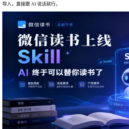
导入，直接跟 AI 说话就行。