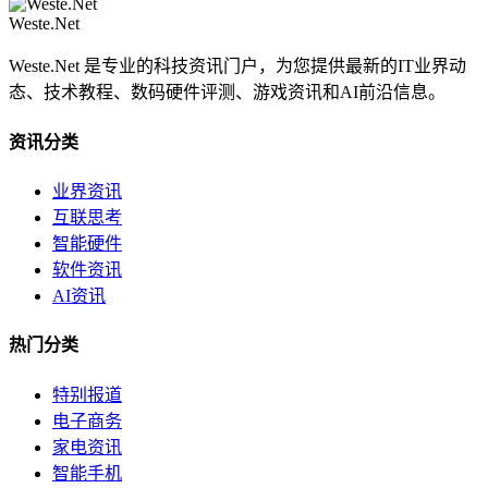
Weste.Net
Weste.Net 是专业的科技资讯门户，为您提供最新的IT业界动
态、技术教程、数码硬件评测、游戏资讯和AI前沿信息。
资讯分类
业界资讯
互联思考
智能硬件
软件资讯
AI资讯
热门分类
特别报道
电子商务
家电资讯
智能手机