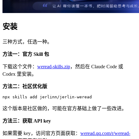
安装
三种方式，任选一种。
方法一：官方 Skill 包
下载这个文件：
weread-skills.zip
，然后在 Claude Code 或
Codex 里安装。
方法二：社区优化版
npx skills add jerlinn/jerlin-weread
这个版本是社区做的，可能在官方基础上做了一些改进。
方法三：获取 API key
如果需要 key，访问官方页面获取：
weread.qq.com/r/weread-