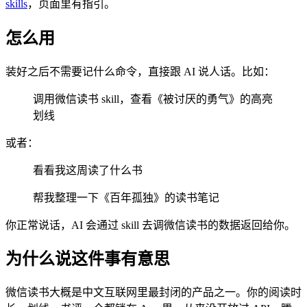
skills
，页面里有指引。
怎么用
装好之后不需要记什么命令，直接跟 AI 说人话。比如：
调用微信读书 skill，查看《被讨厌的勇气》的高亮
划线
或者：
看看我这周读了什么书
帮我整理一下《百年孤独》的读书笔记
你正常说话，AI 会通过 skill 去调微信读书的数据返回给你。
为什么说这件事有意思
微信读书大概是中文互联网里最封闭的产品之一。你的阅读时