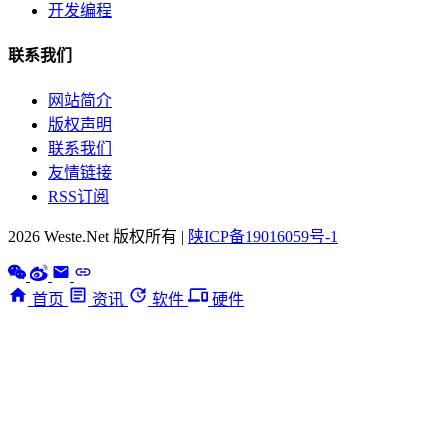
开发编程
联系我们
网站简介
版权声明
联系我们
友情链接
RSS订阅
2026 Weste.Net 版权所有 |
陕ICP备19016059号-1
首页
资讯
软件
硬件