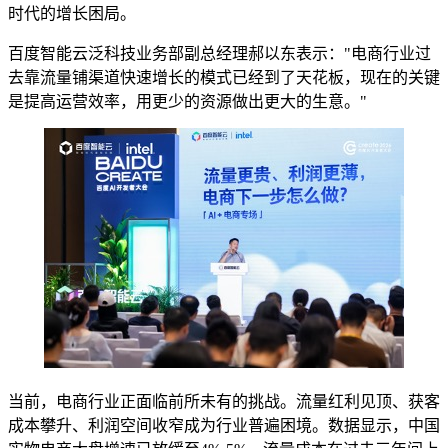
时代的增长困局。
百度智能云泛科技业务部副总经理郝以东表示："电商行业过
去靠流量铺渠道快速增长的模式已经到了天花板，现在的关键
是提高运营效率，用更少的资源做出更大的生意。"
当前，电商行业正面临前所未有的挑战。流量红利见顶、获客
成本攀升、利润空间收窄成为行业普遍困境。数据显示，中国