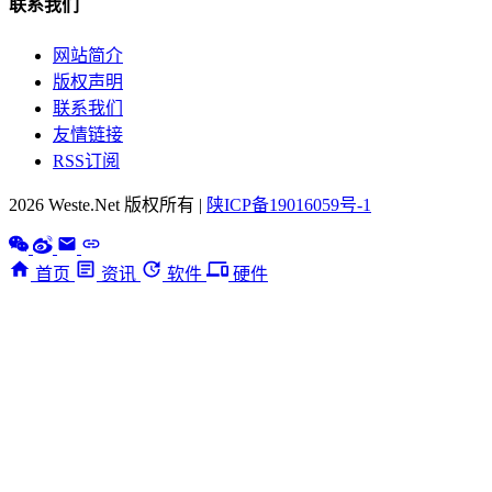
联系我们
网站简介
版权声明
联系我们
友情链接
RSS订阅
2026 Weste.Net 版权所有 |
陕ICP备19016059号-1
首页
资讯
软件
硬件