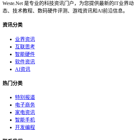
Weste.Net 是专业的科技资讯门户，为您提供最新的IT业界动
态、技术教程、数码硬件评测、游戏资讯和AI前沿信息。
资讯分类
业界资讯
互联思考
智能硬件
软件资讯
AI资讯
热门分类
特别报道
电子商务
家电资讯
智能手机
开发编程