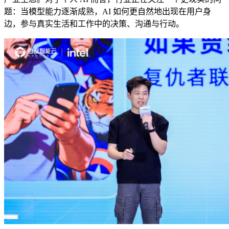
题：当模型能力逐渐成熟，AI 如何更自然地出现在用户身
边，参与真实生活和工作中的决策、沟通与行动。