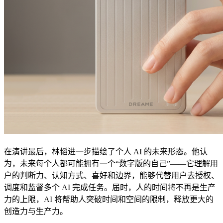
在演讲最后，林韬进一步描绘了个人 AI 的未来形态。他认
为，未来每个人都可能拥有一个“数字版的自己”——它理解用
户的判断力、认知方式、喜好和边界，能够代替用户去授权、
调度和监督多个 AI 完成任务。届时，人的时间将不再是生产
力的上限，AI 将帮助人突破时间和空间的限制，释放更大的
创造力与生产力。