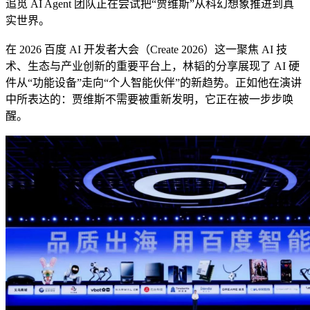
追觅 AI Agent 团队正在尝试把“贾维斯”从科幻想象推进到真
实世界。
在 2026 百度 AI 开发者大会（Create 2026）这一聚焦 AI 技
术、生态与产业创新的重要平台上，林韬的分享展现了 AI 硬
件从“功能设备”走向“个人智能伙伴”的新趋势。正如他在演讲
中所表达的：贾维斯不需要被重新发明，它正在被一步步唤
醒。