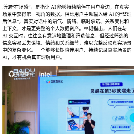
所谓“在场感”，是指让 AI 能够持续陪伴在用户身边，在真实
场景中获得第一视角的数据。相比用户主动输入给 AI 的“整理
后信息”，真实对话中的语气、情绪、临时承诺、关系变化和
上下文，才是更完整的个人数据资产。林韬指出，人们在与
AI 交互时，往往会有意识地整理和筛选信息，但经过筛选的
信息容易丢失语境、情绪和关系细节，难以完整反映真实场景
中的复杂变化。一个能够长期陪伴用户、持续记录真实场景的
AI，才有机会真正理解用户。