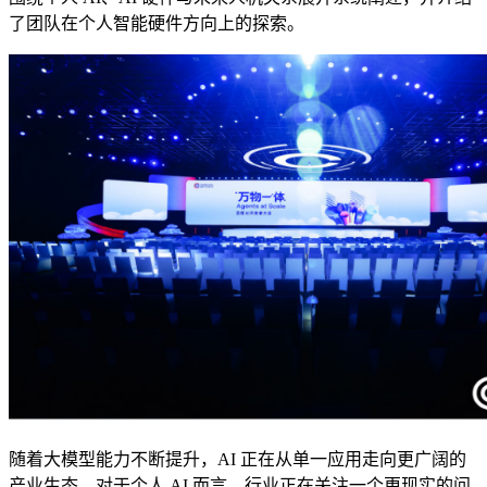
了团队在个人智能硬件方向上的探索。
随着大模型能力不断提升，AI 正在从单一应用走向更广阔的
产业生态。对于个人 AI 而言，行业正在关注一个更现实的问