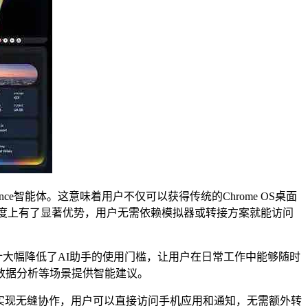
ligence智能体。这意味着用户不仅可以获得传统的Chrome OS桌面
用生态丰富度上有了显著优势，用户无需依赖模拟器或转接方案就能访问
种设计大幅降低了AI助手的使用门槛，让用户在日常工作中能够随时
、数据分析等场景提供智能建议。
可以实现无缝协作，用户可以直接访问手机应用和通知，无需额外转