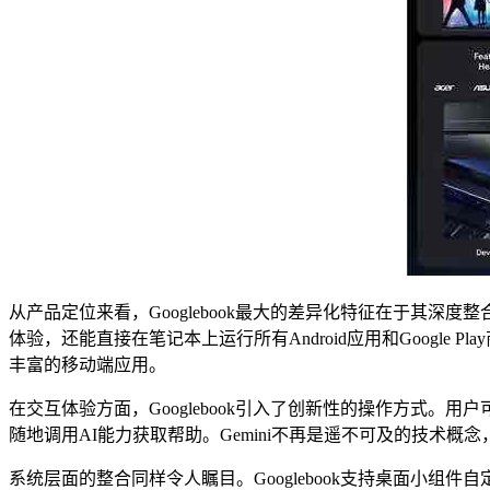
从产品定位来看，Googlebook最大的差异化特征在于其深度整合Andr
体验，还能直接在笔记本上运行所有Android应用和Google
丰富的移动端应用。
在交互体验方面，Googlebook引入了创新性的操作方式。
随地调用AI能力获取帮助。Gemini不再是遥不可及的技术
系统层面的整合同样令人瞩目。Googlebook支持桌面小