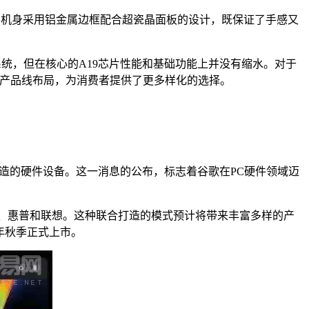
配件扩展。机身采用铝金属边框配合超瓷晶面板的设计，既保证了手感又
摄系统，但在核心的A19芯片性能和基础功能上并没有缩水。对于
富了产品线布局，为消费者提供了更多样化的选择。
系量身打造的硬件设备。这一消息的公布，标志着谷歌在PC硬件领域迈
戴尔、惠普和联想。这种联合打造的模式预计将带来丰富多样的产
今年秋季正式上市。