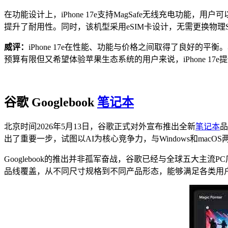
在功能设计上，iPhone 17e支持MagSafe无线充电功
提升了耐用性。同时，该机型采用eSIM卡设计，无需更换物理
威评：
iPhone 17e在性能、功能与价格之间取得了良好的
预算有限但又希望体验苹果生态系统的用户来说，iPhone 
谷歌 Googlebook
笔记本
北京时间2026年5月13日，谷歌正式对外宣布推出全新
笔记本
品
出了重要一步，试图以AI为核心竞争力，与Windows和mac
Googlebook的推出并非孤军奋战，谷歌已经与全球五大
品线覆盖，从不同尺寸规格到不同产品形态，能够满足各类用户的