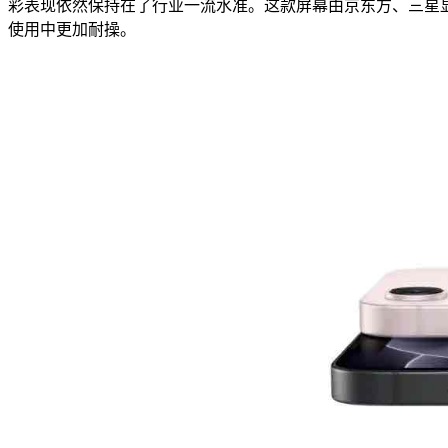
彩表现依然保持在了行业一流水准。这款屏幕由京东方、三星显示
使用中更加耐操。