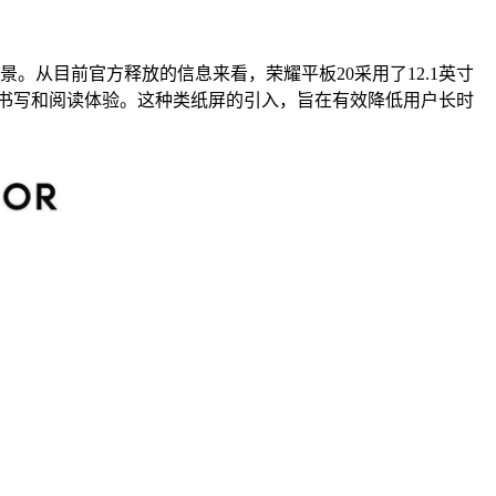
。从目前官方释放的信息来看，荣耀平板20采用了12.1英寸
书写和阅读体验。这种类纸屏的引入，旨在有效降低用户长时