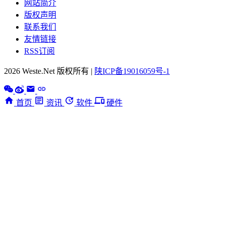
网站简介
版权声明
联系我们
友情链接
RSS订阅
2026 Weste.Net 版权所有 |
陕ICP备19016059号-1
首页
资讯
软件
硬件