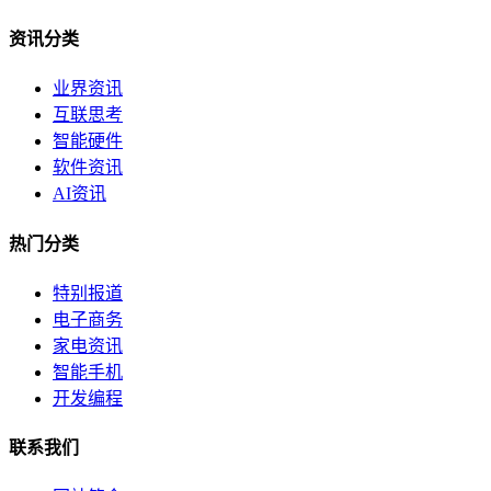
资讯分类
业界资讯
互联思考
智能硬件
软件资讯
AI资讯
热门分类
特别报道
电子商务
家电资讯
智能手机
开发编程
联系我们