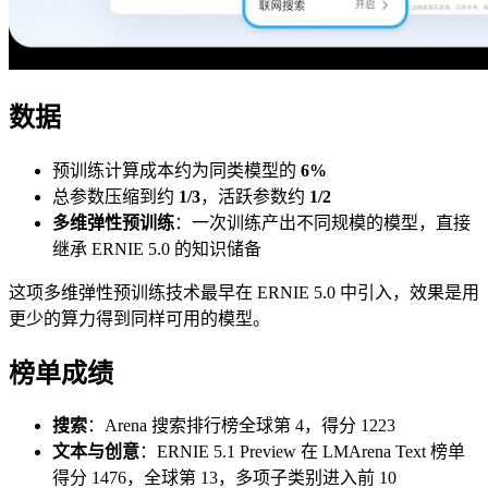
数据
预训练计算成本约为同类模型的
6%
总参数压缩到约
1/3
，活跃参数约
1/2
多维弹性预训练
：一次训练产出不同规模的模型，直接
继承 ERNIE 5.0 的知识储备
这项多维弹性预训练技术最早在 ERNIE 5.0 中引入，效果是用
更少的算力得到同样可用的模型。
榜单成绩
搜索
：Arena 搜索排行榜全球第 4，得分 1223
文本与创意
：ERNIE 5.1 Preview 在 LMArena Text 榜单
得分 1476，全球第 13，多项子类别进入前 10