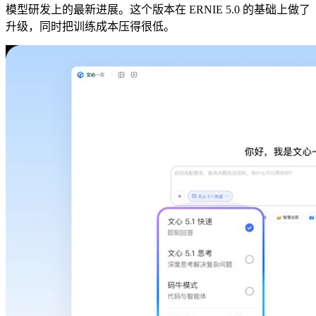
模型研发上的最新进展。这个版本在 ERNIE 5.0 的基础上做了
升级，同时把训练成本压得很低。