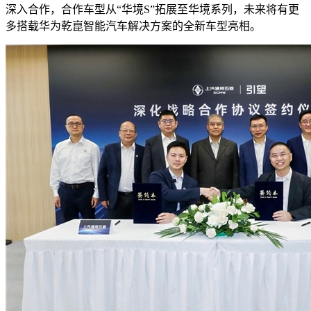
深入合作，合作车型从“华境S”拓展至华境系列，未来将有更
多搭载华为乾崑智能汽车解决方案的全新车型亮相。