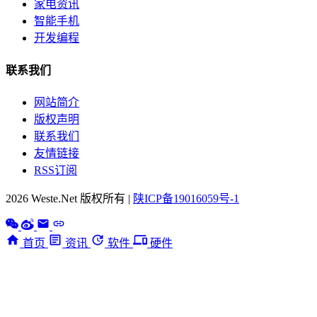
家电资讯
智能手机
开发编程
联系我们
网站简介
版权声明
联系我们
友情链接
RSS订阅
2026 Weste.Net 版权所有 |
陕ICP备19016059号-1
首页
资讯
软件
硬件