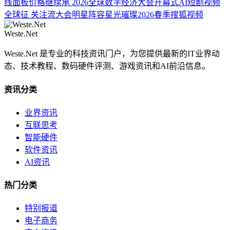
线面板价格继续承
2026全球数字经济大会开幕式AI短剧视频
全球征
关注流大会明星阵容星光璀璨2026春季搜狐视频
Weste.Net
Weste.Net 是专业的科技资讯门户，为您提供最新的IT业界动
态、技术教程、数码硬件评测、游戏资讯和AI前沿信息。
资讯分类
业界资讯
互联思考
智能硬件
软件资讯
AI资讯
热门分类
特别报道
电子商务