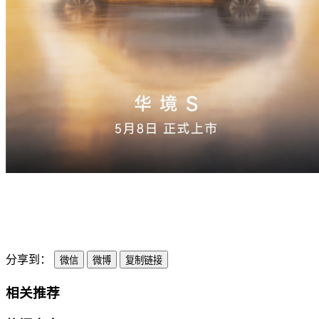
分享到：
微信
微博
复制链接
相关推荐