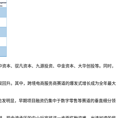
国中资本、驭凡资本、九源投资、中金资本、大华创投等。同时，
额双回升。其中，跨境电商服务商赛道的爆发式增长成为全年最大
势愈发明显，早期项目融资仍集中于数字零售等赛道的垂直细分领