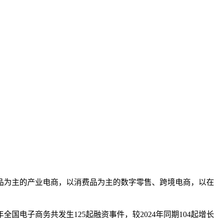
品为主的产业电商，以消费品为主的数字零售、跨境电商，以在
国电子商务共发生125起融资事件，较2024年同期104起增长