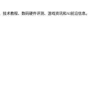
界动态、技术教程、数码硬件评测、游戏资讯和AI前沿信息。