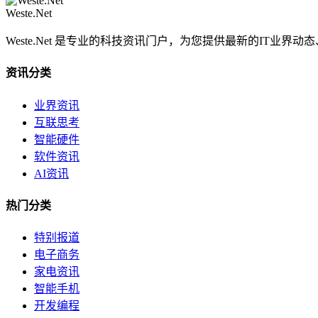
Weste.Net
Weste.Net 是专业的科技资讯门户，为您提供最新的IT业
资讯分类
业界资讯
互联思考
智能硬件
软件资讯
AI资讯
热门分类
特别报道
电子商务
家电资讯
智能手机
开发编程