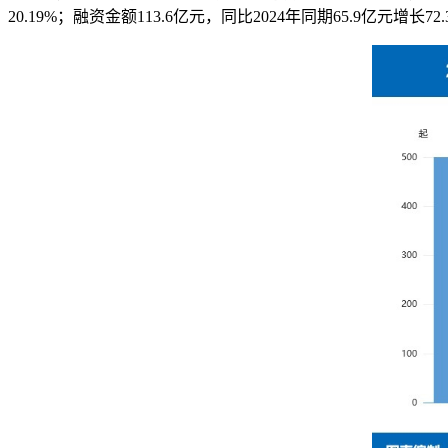
20.19%；融资金额113.6亿元，同比2024年同期65.9亿元增长72.