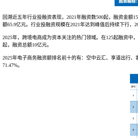
回溯近五年行业投融资表现，2021年融资数500起，融资金额1576.
额65.9亿元。行业投融资规模在2021年达到峰值后持续下行，
2025年，跨境电商成为资本关注的热门领域。在125起融资中，跨
起，融资总额10亿元。
2025年电子商务融资额排名前十的有：空中云汇、享道出行、
71.47%。