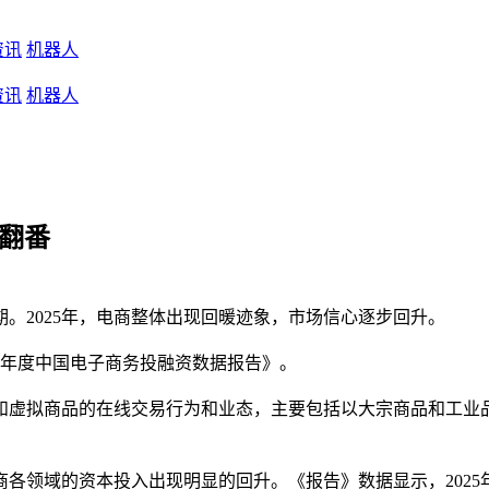
资讯
机器人
资讯
机器人
比翻番
。2025年，电商整体出现回暖迹象，市场信心逐步回升。
25年度中国电子商务投融资数据报告》。
和虚拟商品的在线交易行为和业态，主要包括以大宗商品和工业
。
各领域的资本投入出现明显的回升。《报告》数据显示，2025年全