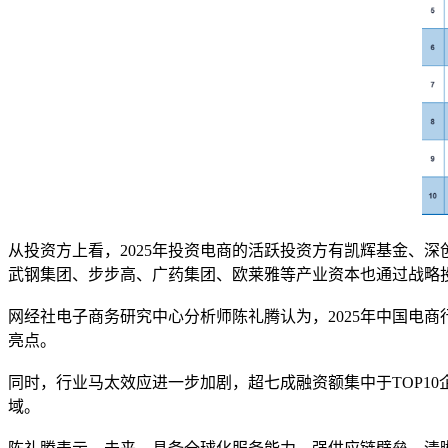
从投资方上看，2025年投资电商的活跃投资方有凯辉基金、
武钢集团、步步高、广药集团、欧莱雅等产业资本也通过战略
网经社电子商务研究中心分析师陈礼腾认为，2025年中国电
亮点。
同时，行业马太效应进一步加剧，超七成融资额集中于TOP1
域。