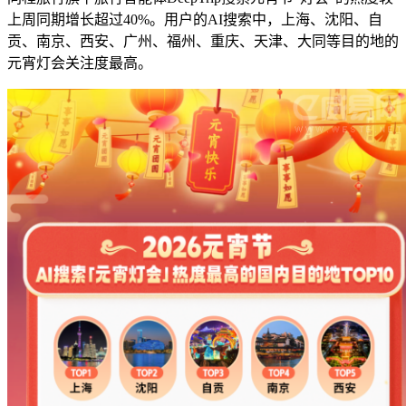
上周同期增长超过40%。用户的AI搜索中，上海、沈阳、自
贡、南京、西安、广州、福州、重庆、天津、大同等目的地的
元宵灯会关注度最高。