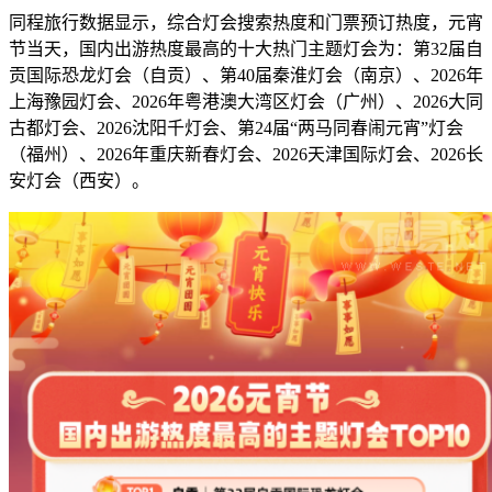
同程旅行数据显示，综合灯会搜索热度和门票预订热度，元宵
节当天，国内出游热度最高的十大热门主题灯会为：第32届自
贡国际恐龙灯会（自贡）、第40届秦淮灯会（南京）、2026年
上海豫园灯会、2026年粤港澳大湾区灯会（广州）、2026大同
古都灯会、2026沈阳千灯会、第24届“两马同春闹元宵”灯会
（福州）、2026年重庆新春灯会、2026天津国际灯会、2026长
安灯会（西安）。