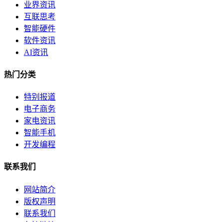
业界资讯
互联思考
智能硬件
软件资讯
AI资讯
热门分类
特别报道
电子商务
家电资讯
智能手机
开发编程
联系我们
网站简介
版权声明
联系我们