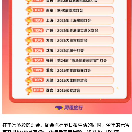
在丰富多彩的灯会、庙会点亮节日夜生活的同时，今年的元宵