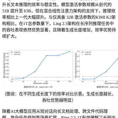
升长文本推理的效率与稳定性。模型激活参数规模从前代的
51B 提升至 63B，但在混合线性注意力架构的支持下，推理效
率相比上一代大幅提升。与仅具备 32B 激活参数的KIMI K2架
构相比，在1T总参数量下，Ling 2.5架构在长序列推理任务中
的吞吐表现依然优势显著，且随着生成长度增加，效率优势持
续扩大。
（图说：在不同生成长度下的效率对比示意。生成长度越长，
吞吐优势越明显）
随着AI大模型应用从短对话向长文档处理、跨文件代码理
解、复杂任务规划等场景扩展，Ring-2.5-1T有效缓解了长输出