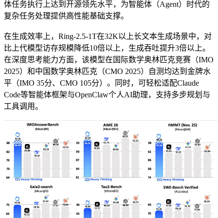
体任务执行上达到开源领先水平，为智能体（Agent）时代的
复杂任务处理提供高性能基础支撑。
在生成效率上，Ring-2.5-1T在32K以上长文本生成场景中，对
比上代模型访存规模降低10倍以上，生成吞吐提升3倍以上。
在深度思考能力方面，该模型在国际数学奥林匹克竞赛（IMO
2025）和中国数学奥林匹克（CMO 2025）自测均达到金牌水
平（IMO 35分、CMO 105分）。同时，可轻松适配Claude
Code等智能体框架与OpenClaw个人AI助理，支持多步规划与
工具调用。