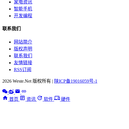
家电资讯
智能手机
开发编程
联系我们
网站简介
版权声明
联系我们
友情链接
RSS订阅
2026 Weste.Net 版权所有 |
陕ICP备19016059号-1
首页
资讯
软件
硬件