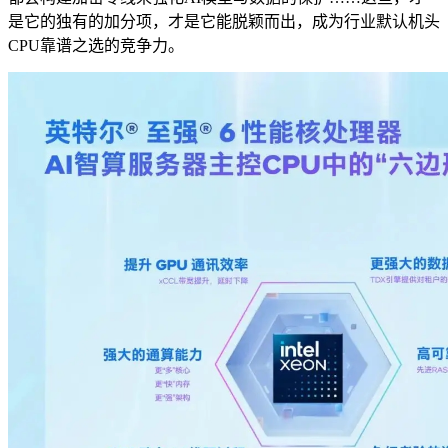
是它的独有的加分项，才是它能脱颖而出，成为行业默认机头
CPU靠谱之选的竞争力。