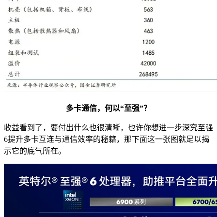
多卡通信，何以“至强”？
收益看到了，要付出什么也很清晰，也许你想进一步深究至强
6提升多卡互连与通信效率的秘籍，那下面这一张图就足以揭
示它的底气所在。