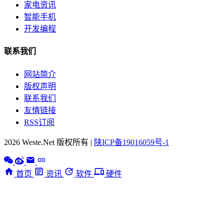
家电资讯
智能手机
开发编程
联系我们
网站简介
版权声明
联系我们
友情链接
RSS订阅
2026 Weste.Net 版权所有 |
陕ICP备19016059号-1
首页
资讯
软件
硬件