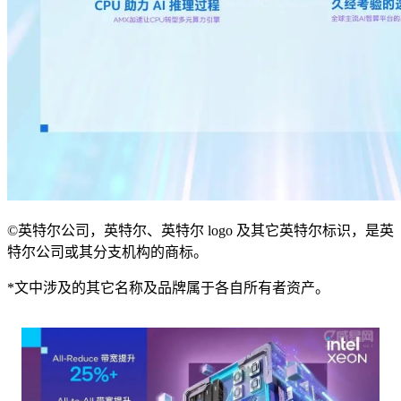
©英特尔公司，英特尔、英特尔 logo 及其它英特尔标识，是英
特尔公司或其分支机构的商标。
*文中涉及的其它名称及品牌属于各自所有者资产。