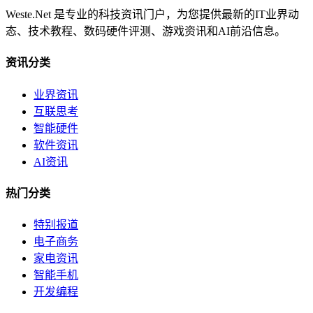
Weste.Net 是专业的科技资讯门户，为您提供最新的IT业界动
态、技术教程、数码硬件评测、游戏资讯和AI前沿信息。
资讯分类
业界资讯
互联思考
智能硬件
软件资讯
AI资讯
热门分类
特别报道
电子商务
家电资讯
智能手机
开发编程