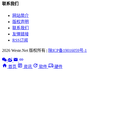
联系我们
网站简介
版权声明
联系我们
友情链接
RSS订阅
2026 Weste.Net 版权所有 |
陕ICP备19016059号-1
首页
资讯
软件
硬件