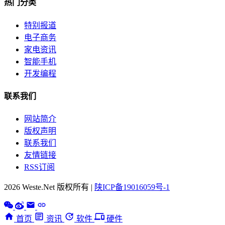
热门分类
特别报道
电子商务
家电资讯
智能手机
开发编程
联系我们
网站简介
版权声明
联系我们
友情链接
RSS订阅
2026 Weste.Net 版权所有 |
陕ICP备19016059号-1
首页
资讯
软件
硬件