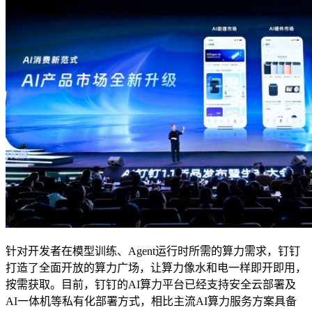
针对开发者在模型训练、Agent运行时所需的算力需求，钉钉
打造了全面开放的算力广场，让算力像水和电一样即开即用，
按需获取。目前，钉钉的AI算力平台已经支持安全云部署及
AI一体机等私有化部署方式，相比主流AI算力服务方案具备