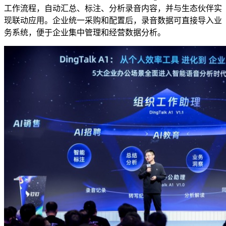
工作流程，自动汇总、标注、分析录音内容，并与生态伙伴实
现联动应用。企业统一采购和配置后，录音数据可直接导入业
务系统，便于企业集中管理和经营数据分析。