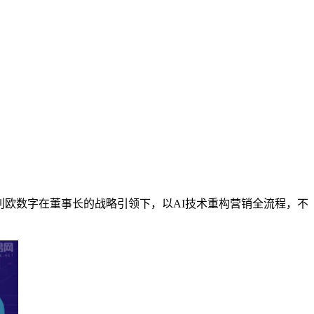
利欧数字在董事长的战略引领下，以AI技术重构营销全流程，不