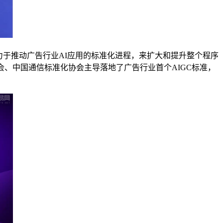
于推动广告行业AI应用的标准化进程，来扩大和提升整个程序
、中国通信标准化协会主导落地了广告行业首个AIGC标准，