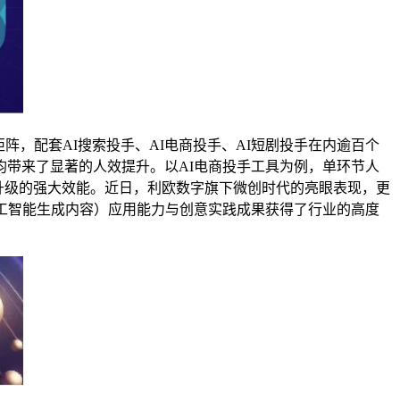
，配套AI搜索投手、AI电商投手、AI短剧投手在内逾百个
带来了显著的人效提升。以AI电商投手工具为例，单环节人
化升级的强大效能。近日，利欧数字旗下微创时代的亮眼表现，更
人工智能生成内容）应用能力与创意实践成果获得了行业的高度