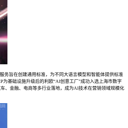
）服务，该服务旨在创建通用标准，为不同大语言模型和智能体提供标准
为基础设施升级后的利欧“AI创意工厂”成功入选上海市数字
汽车、金融、电商等多行业落地，成为AI技术在营销领域规模化