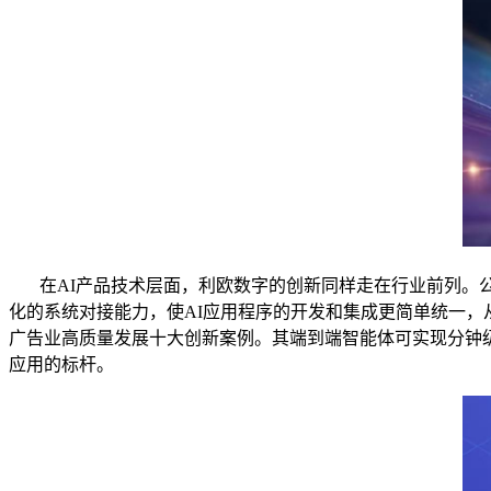
在AI产品技术层面，利欧数字的创新同样走在行业前列。公司推出了
化的系统对接能力，使AI应用程序的开发和集成更简单统一，
广告业高质量发展十大创新案例。其端到端智能体可实现分钟级
应用的标杆。