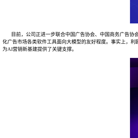
目前，公司正进一步联合中国广告协会、中国商务广告协会，
化广告市场各类软件工具面向大模型的友好程度。事实上，利欧
为AI营销新基建提供了关键支撑。