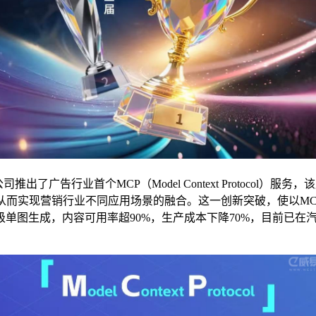
广告行业首个MCP（Model Context Protocol
从而实现营销行业不同应用场景的融合。这一创新突破，使以MCP
单图生成，内容可用率超90%，生产成本下降70%，目前已在