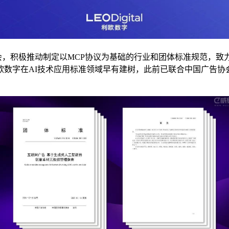
积极推动制定以MCP协议为基础的行业和团体标准规范，致力
数字在AI技术应用标准领域早有建树，此前已联合中国广告协会