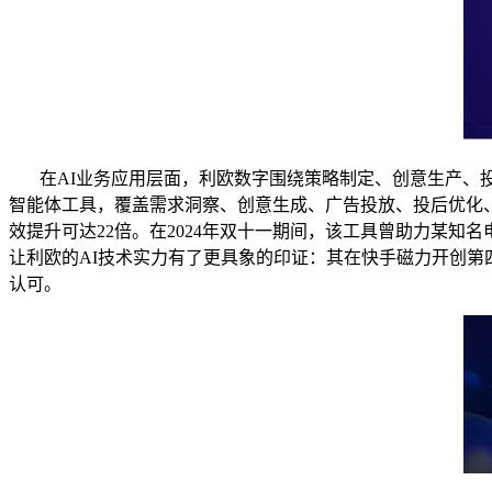
在AI业务应用层面，利欧数字围绕策略制定、创意生产、投放
智能体工具，覆盖需求洞察、创意生成、广告投放、投后优化
效提升可达22倍。在2024年双十一期间，该工具曾助力某
让利欧的AI技术实力有了更具象的印证：其在快手磁力开创第
认可。