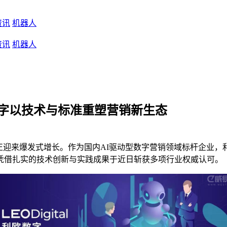
资讯
机器人
资讯
机器人
数字以技术与标准重塑营销新生态
迎来爆发式增长。作为国内AI驱动型数字营销领域标杆企业，
凭借扎实的技术创新与实践成果于近日斩获多项行业权威认可。