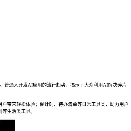
用”。普通人开发AI应用的流行趋势，揭示了大众利用AI解决碎片
用户带来轻松体验；倒计时、待办清单等日常工具类，助力用户
划等生活类工具。