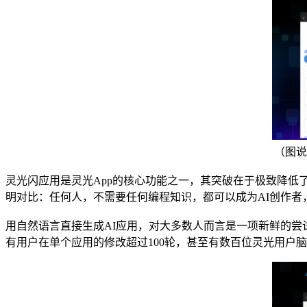
（图说
灵光闪应用是灵光App的核心功能之一，其突破在于极致降低
明对比：任何人，不需要任何编程知识，都可以成为AI创作者
用自然语言直接生成AI应用，对大多数人而言是一项新鲜的
有用户在单个应用的修改超过100轮，甚至有数百位灵光用户脑