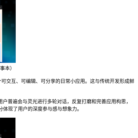
事本）
个可交互、可编辑、可分享的日常小应用。这与传统开发形成鲜
用户普遍会与灵光进行多轮对话，反复打磨和完善应用构思，
充分体现了用户的深度参与感与想象力。