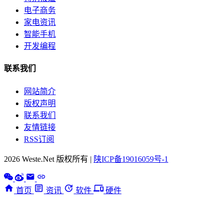
电子商务
家电资讯
智能手机
开发编程
联系我们
网站简介
版权声明
联系我们
友情链接
RSS订阅
2026 Weste.Net 版权所有 |
陕ICP备19016059号-1
首页
资讯
软件
硬件