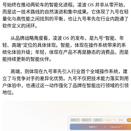
号始终在推动两轮车的智能化进程。凌波 OS 并非从零开始，
而是这一技术路线的自然演进和集中成果。它体现了九号在轻
量化与高性能之间找到的平衡，也让九号率先在行业内跑通了
软件定义的闭环。
从品牌战略角度看，凌波 OS 的发布，是九号“智能、年
轻、高端”定位的具体体现。智能，体现在操作系统带来的系
统化体验升级；年轻，体现在产品不再是静态的消费品，而是
能持续更新的智能伙伴。
高端，则体现在九号率先引入行业首个全域操作系统，建
立了与竞争对手的差异化优势。九号不仅把技术能力落实到用
户体验中，也通过这一动作强化了品牌在智能出行领域的引领
地位。