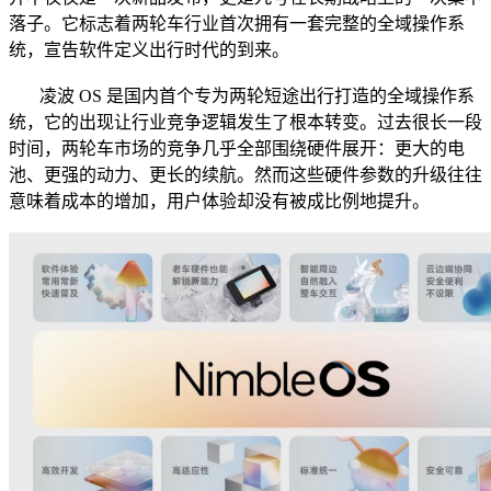
落子。它标志着两轮车行业首次拥有一套完整的全域操作系
统，宣告软件定义出行时代的到来。
凌波 OS 是国内首个专为两轮短途出行打造的全域操作系
统，它的出现让行业竞争逻辑发生了根本转变。过去很长一段
时间，两轮车市场的竞争几乎全部围绕硬件展开：更大的电
池、更强的动力、更长的续航。然而这些硬件参数的升级往往
意味着成本的增加，用户体验却没有被成比例地提升。