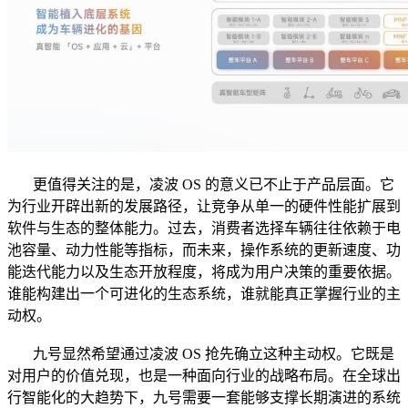
更值得关注的是，凌波 OS 的意义已不止于产品层面。它
为行业开辟出新的发展路径，让竞争从单一的硬件性能扩展到
软件与生态的整体能力。过去，消费者选择车辆往往依赖于电
池容量、动力性能等指标，而未来，操作系统的更新速度、功
能迭代能力以及生态开放程度，将成为用户决策的重要依据。
谁能构建出一个可进化的生态系统，谁就能真正掌握行业的主
动权。
九号显然希望通过凌波 OS 抢先确立这种主动权。它既是
对用户的价值兑现，也是一种面向行业的战略布局。在全球出
行智能化的大趋势下，九号需要一套能够支撑长期演进的系统