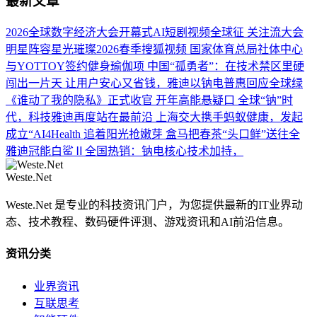
最新文章
2026全球数字经济大会开幕式AI短剧视频全球征
关注流大会
明星阵容星光璀璨2026春季搜狐视频
国家体育总局社体中心
与YOTTOY签约健身瑜伽项
中国“孤勇者”：在技术禁区里硬
闯出一片天
让用户安心又省钱，雅迪以钠电普惠回应全球绿
《谁动了我的隐私》正式收官 开年高能悬疑口
全球“钠”时
代，科技雅迪再度站在最前沿
上海交大携手蚂蚁健康，发起
成立“AI4Health
追着阳光抢嫩芽 盒马把春茶“头口鲜”送往全
雅迪冠能白鲨Ⅱ全国热销：钠电核心技术加持，
Weste.Net
Weste.Net 是专业的科技资讯门户，为您提供最新的IT业界动
态、技术教程、数码硬件评测、游戏资讯和AI前沿信息。
资讯分类
业界资讯
互联思考