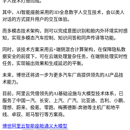
字人技术打造而成。
其中，AI智能座舱采用的3D全息数字人交互技术，会以类人
对话的方式提升用户的交互体验。
而多模态技术架构，则可以完成意图识别和舱内外环境实时感
知，实现多模态汽车控制、知识问答和同声传译等功能。
同时，该技术方案采用云+端侧混合计算架构，在保障隐私数
据安全的前提下，可在云端处理复杂任务，在端侧处理实时性
任务，实现输出效果和生成延迟的平衡。
未来，博世还将进一步为更多汽车厂商提供领先的AI产品技
术能力。
目前，阿里云凭借领先的AI基础设施与大模型技术体系，已
服务了中国一汽、长安、上汽、广汽、比亚迪、吉利、小鹏、
理想、蔚来、极氪、零跑、梅赛德斯-奔驰等主机厂和地平
线、卓驭、斑马智行等方案商。
博世
阿里云
智能座舱
通义
大模型