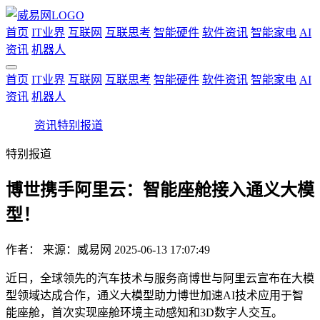
首页
IT业界
互联网
互联思考
智能硬件
软件资讯
智能家电
AI
资讯
机器人
首页
IT业界
互联网
互联思考
智能硬件
软件资讯
智能家电
AI
资讯
机器人
资讯
特别报道
特别报道
博世携手阿里云：智能座舱接入通义大模
型！
作者：
来源：威易网
2025-06-13 17:07:49
近日，全球领先的汽车技术与服务商博世与阿里云宣布在大模
型领域达成合作，通义大模型助力博世加速AI技术应用于智
能座舱，首次实现座舱环境主动感知和3D数字人交互。