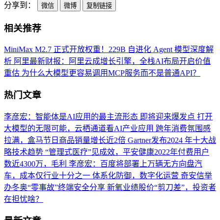
分享到：
微信
微博
复制链接
相关推荐
MiniMax M2.7 正式开放权重！229B 自进化 Agent 模型深度解
析
阿里最新财报：阿里云成增长引擎，全栈AI布局开启价值
重估
为什么大模型更容易调用MCP服务而不是普通API？
热门文章
李彦宏：智能体是AI应用的最主流形态 即将迎来爆发点
打开
大模型的无限可能，云栖通道看AI产业应用
跨年消费氛围感
拉满，盒马节日商品销量增长近2倍
Gartner发布2024 年十大战
略技术趋势
“管理式医疗”见成效，平安健康2022年付费用户
数近4300万，毛利
李彦宏：百度将部署上万辆无方向盘汽
车，成本仅行业十分之一
体系化防御，数字化运营 奇安信举
办冬奥“零事故”终端安全分享
新氧业绩股价“剪刀差”，投资者
在担忧啥？