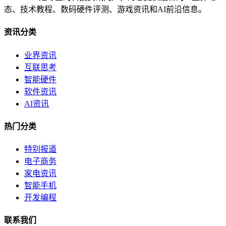
态、技术教程、数码硬件评测、游戏资讯和AI前沿信息。
资讯分类
业界资讯
互联思考
智能硬件
软件资讯
AI资讯
热门分类
特别报道
电子商务
家电资讯
智能手机
开发编程
联系我们