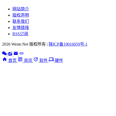
网站简介
版权声明
联系我们
友情链接
RSS订阅
2026 Weste.Net 版权所有 |
陕ICP备19016059号-1
首页
资讯
软件
硬件