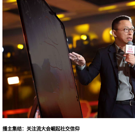
播主集结：关注流大会崛起社交信仰