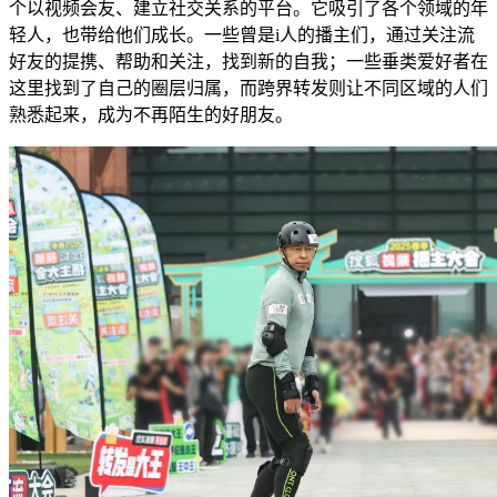
个以视频会友、建立社交关系的平台。它吸引了各个领域的年
轻人，也带给他们成长。一些曾是i人的播主们，通过关注流
好友的提携、帮助和关注，找到新的自我；一些垂类爱好者在
这里找到了自己的圈层归属，而跨界转发则让不同区域的人们
熟悉起来，成为不再陌生的好朋友。