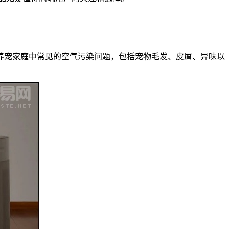
养宠家庭中常见的空气污染问题，包括宠物毛发、皮屑、异味以