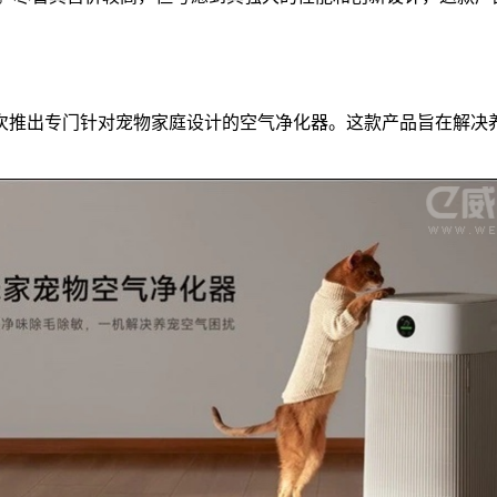
首次推出专门针对宠物家庭设计的空气净化器。这款产品旨在解决