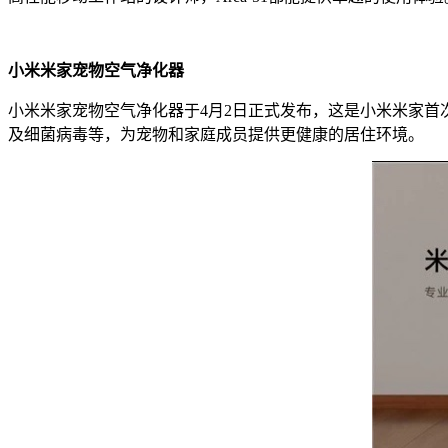
小米米家宠物空气净化器
小米米家宠物空气净化器于4月2日正式发布，这是小米米家
及细菌病毒等，为宠物和家庭成员提供更健康的居住环境。