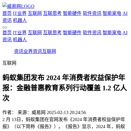
首页
IT业界
互联网
互联思考
智能硬件
软件资讯
智能家电
AI
资讯
机器人
首页
IT业界
互联网
互联思考
智能硬件
软件资讯
智能家电
AI
资讯
机器人
资讯
业界资讯
互联网
互联网
蚂蚁集团发布 2024 年消费者权益保护年
报：金融普惠教育系列行动覆盖 1.2 亿人
次
作者：
来源：威易网
2025-02-13 20:24:56
2 月 13日，蚂蚁集团在官网发布《2024 年消费者权益保护年
报》（以下简称《报告》）。《报告》显示，2024 年，蚂蚁