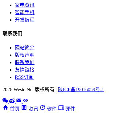
家电资讯
智能手机
开发编程
联系我们
网站简介
版权声明
联系我们
友情链接
RSS订阅
2026 Weste.Net 版权所有 |
陕ICP备19016059号-1
首页
资讯
软件
硬件