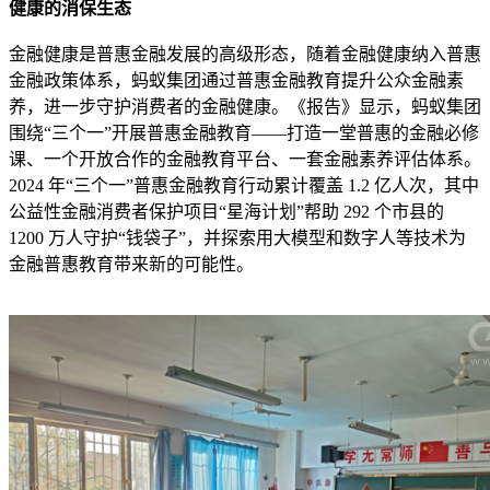
健康的消保生态
金融健康是普惠金融发展的高级形态，随着金融健康纳入普惠
金融政策体系，蚂蚁集团通过普惠金融教育提升公众金融素
养，进一步守护消费者的金融健康。《报告》显示，蚂蚁集团
围绕“三个一”开展普惠金融教育——打造一堂普惠的金融必修
课、一个开放合作的金融教育平台、一套金融素养评估体系。
2024 年“三个一”普惠金融教育行动累计覆盖 1.2 亿人次，其中
公益性金融消费者保护项目“星海计划”帮助 292 个市县的
1200 万人守护“钱袋子”，并探索用大模型和数字人等技术为
金融普惠教育带来新的可能性。