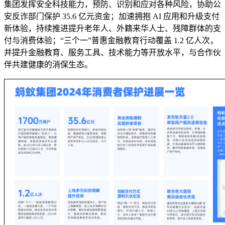
集团发挥安全科技能力，预防、识别和应对各种风险，协助公
安反诈部门保护 35.6 亿元资金；加速拥抱 AI 应用和升级支付
新体验，持续推进提升老年人、外籍来华人士、残障群体的支
付与消费体验；“三个一”普惠金融教育行动覆盖 1.2 亿人次，
并提升金融教育、服务工具、技术能力等开放水平，与合作伙
伴共建健康的消保生态。