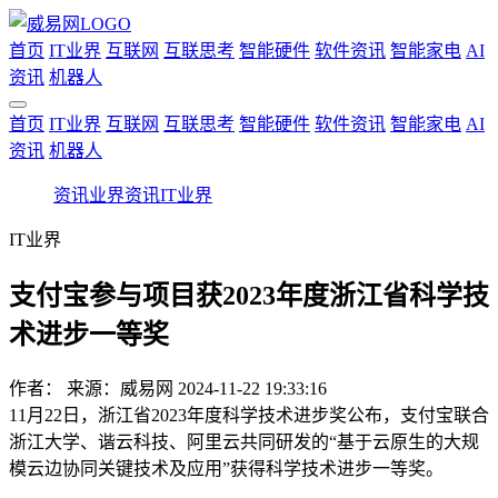
首页
IT业界
互联网
互联思考
智能硬件
软件资讯
智能家电
AI
资讯
机器人
首页
IT业界
互联网
互联思考
智能硬件
软件资讯
智能家电
AI
资讯
机器人
资讯
业界资讯
IT业界
IT业界
支付宝参与项目获2023年度浙江省科学技
术进步一等奖
作者：
来源：威易网
2024-11-22 19:33:16
11月22日，浙江省2023年度科学技术进步奖公布，支付宝联合
浙江大学、谐云科技、阿里云共同研发的“基于云原生的大规
模云边协同关键技术及应用”获得科学技术进步一等奖。