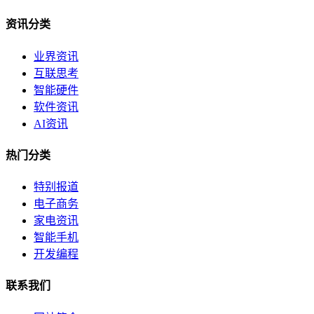
资讯分类
业界资讯
互联思考
智能硬件
软件资讯
AI资讯
热门分类
特别报道
电子商务
家电资讯
智能手机
开发编程
联系我们