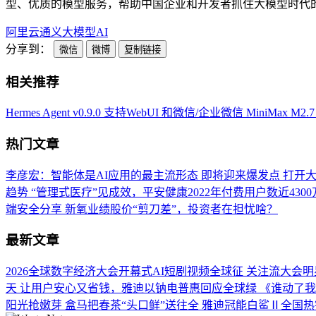
型、优质的模型服务，帮助中国企业和开发者抓住大模型时代
阿里云
通义
大模型
AI
分享到：
微信
微博
复制链接
相关推荐
Hermes Agent v0.9.0 支持WebUI 和微信/企业微信
MiniMax M
热门文章
李彦宏：智能体是AI应用的最主流形态 即将迎来爆发点
打开大
趋势
“管理式医疗”见成效，平安健康2022年付费用户数近430
端安全分享
新氧业绩股价“剪刀差”，投资者在担忧啥？
最新文章
2026全球数字经济大会开幕式AI短剧视频全球征
关注流大会明
天
让用户安心又省钱，雅迪以钠电普惠回应全球绿
《谁动了我
阳光抢嫩芽 盒马把春茶“头口鲜”送往全
雅迪冠能白鲨Ⅱ全国热