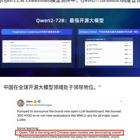
LLM Leaderboard模型测评中，Qwen2-72B-instruct再度登顶
n2是王者，中国在全球开源大模型领域处于领导地位。”