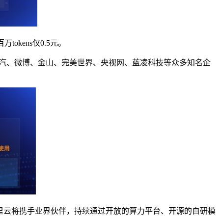
kens仅0.5元。
。一汽、微博、金山、完美世界、央视网、蓝凌科技等众多知名企
阿里云将携手业界伙伴，持续通过开放的算力平台、开源的自研模