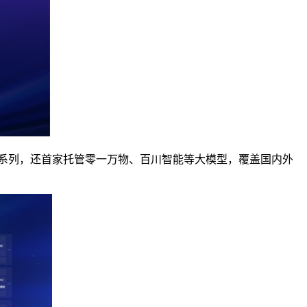
M等系列，还首家托管零一万物、百川智能等大模型，覆盖国内外